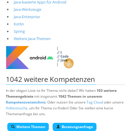
Java-basierte Apps für Android
Java-Werkzeuge
Java-Enterprise
Kotlin
Spring
Weitere Java-Themen
1042 weitere Kompetenzen
In der obigen Liste ist Ihr Thema nicht dabei? Wir haben
103 weitere
Themengebiete
mit insgesamt
1042 Themen in unserem
Kompetenzverzeichnis
. Oder nutzen Sie unsere
Tag Cloud
oder unsere
Volltextsuche
, um Ihr Thema zu finden! Oder Sie stellen eine kurze
Themenanfrage bei uns.
Weitere Themen
Beratungsanfrage