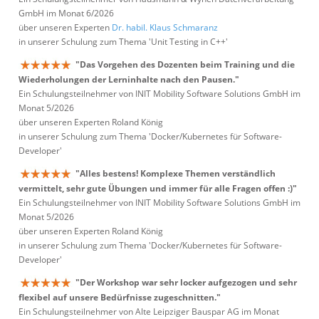
GmbH im Monat 6/2026
über unseren Experten
Dr. habil. Klaus Schmaranz
in unserer Schulung zum Thema 'Unit Testing in C++'
"Das Vorgehen des Dozenten beim Training und die
Wiederholungen der Lerninhalte nach den Pausen."
Ein Schulungsteilnehmer von INIT Mobility Software Solutions GmbH im
Monat 5/2026
über unseren Experten Roland König
in unserer Schulung zum Thema 'Docker/Kubernetes für Software-
Developer'
"Alles bestens! Komplexe Themen verständlich
vermittelt, sehr gute Übungen und immer für alle Fragen offen :)"
Ein Schulungsteilnehmer von INIT Mobility Software Solutions GmbH im
Monat 5/2026
über unseren Experten Roland König
in unserer Schulung zum Thema 'Docker/Kubernetes für Software-
Developer'
"Der Workshop war sehr locker aufgezogen und sehr
flexibel auf unsere Bedürfnisse zugeschnitten."
Ein Schulungsteilnehmer von Alte Leipziger Bauspar AG im Monat