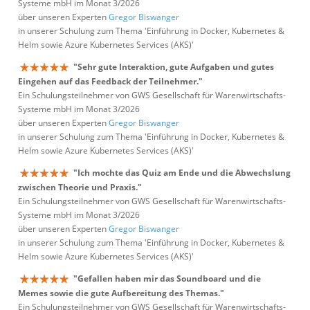
Systeme mbH im Monat 3/2026
über unseren Experten
Gregor Biswanger
in unserer Schulung zum Thema 'Einführung in Docker, Kubernetes &
Helm sowie Azure Kubernetes Services (AKS)'
"Sehr gute Interaktion, gute Aufgaben und gutes
Eingehen auf das Feedback der Teilnehmer."
Ein Schulungsteilnehmer von GWS Gesellschaft für Warenwirtschafts-
Systeme mbH im Monat 3/2026
über unseren Experten
Gregor Biswanger
in unserer Schulung zum Thema 'Einführung in Docker, Kubernetes &
Helm sowie Azure Kubernetes Services (AKS)'
"Ich mochte das Quiz am Ende und die Abwechslung
zwischen Theorie und Praxis."
Ein Schulungsteilnehmer von GWS Gesellschaft für Warenwirtschafts-
Systeme mbH im Monat 3/2026
über unseren Experten
Gregor Biswanger
in unserer Schulung zum Thema 'Einführung in Docker, Kubernetes &
Helm sowie Azure Kubernetes Services (AKS)'
"Gefallen haben mir das Soundboard und die
Memes sowie die gute Aufbereitung des Themas."
Ein Schulungsteilnehmer von GWS Gesellschaft für Warenwirtschafts-