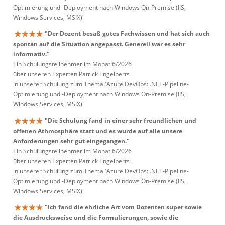
Optimierung und -Deployment nach Windows On-Premise (IIS,
Windows Services, MSIX)'
"Der Dozent besaß gutes Fachwissen und hat sich auch
spontan auf die Situation angepasst. Generell war es sehr
informativ."
Ein Schulungsteilnehmer im Monat 6/2026
über unseren Experten Patrick Engelberts
in unserer Schulung zum Thema 'Azure DevOps: .NET-Pipeline-
Optimierung und -Deployment nach Windows On-Premise (IIS,
Windows Services, MSIX)'
"Die Schulung fand in einer sehr freundlichen und
offenen Athmosphäre statt und es wurde auf alle unsere
Anforderungen sehr gut eingegangen."
Ein Schulungsteilnehmer im Monat 6/2026
über unseren Experten Patrick Engelberts
in unserer Schulung zum Thema 'Azure DevOps: .NET-Pipeline-
Optimierung und -Deployment nach Windows On-Premise (IIS,
Windows Services, MSIX)'
"Ich fand die ehrliche Art vom Dozenten super sowie
die Ausdrucksweise und die Formulierungen, sowie die