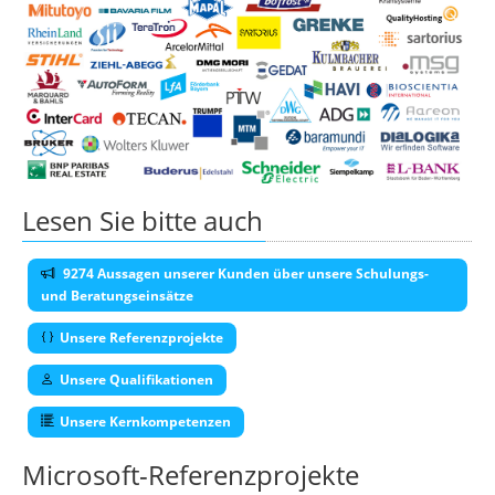
Lesen Sie bitte auch
9274 Aussagen unserer Kunden über unsere Schulungs-
und Beratungseinsätze
Unsere Referenzprojekte
Unsere Qualifikationen
Unsere Kernkompetenzen
Microsoft-Referenzprojekte