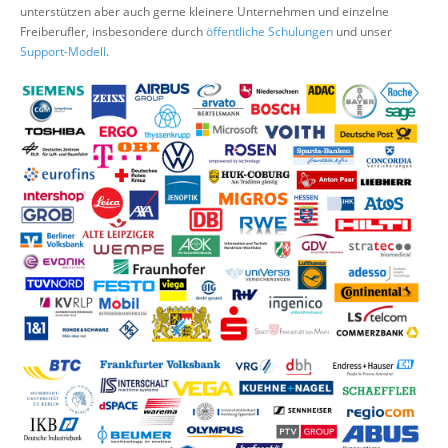
unterstützen aber auch gerne kleinere Unternehmen und einzelne
Suche
Freiberufler, insbesondere durch
öffentliche Schulungen
und unser
Support-Modell
.