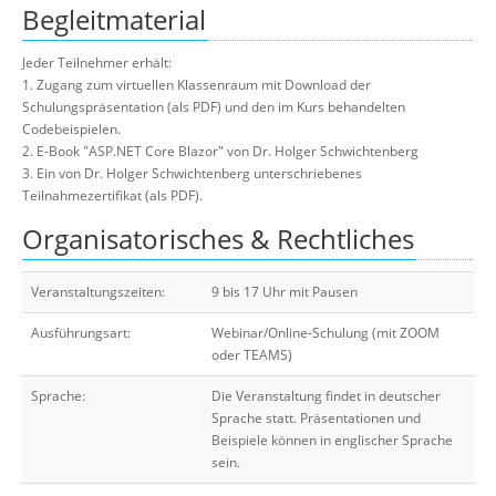
Begleitmaterial
Jeder Teilnehmer erhält:
1. Zugang zum virtuellen Klassenraum mit Download der
Schulungspräsentation (als PDF) und den im Kurs behandelten
Codebeispielen.
2. E-Book "ASP.NET Core Blazor" von Dr. Holger Schwichtenberg
3. Ein von Dr. Holger Schwichtenberg unterschriebenes
Teilnahmezertifikat (als PDF).
Organisatorisches & Rechtliches
Veranstaltungszeiten:
9 bis 17 Uhr mit Pausen
Ausführungsart:
Webinar/Online-Schulung (mit ZOOM
oder TEAMS)
Sprache:
Die Veranstaltung findet in deutscher
Sprache statt. Präsentationen und
Beispiele können in englischer Sprache
sein.