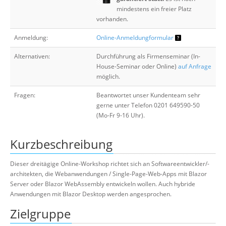
mindestens ein freier Platz
vorhanden.
Anmeldung:
Online-Anmeldungformular
Alternativen:
Durchführung als Firmenseminar (In-
House-Seminar oder Online)
auf Anfrage
möglich.
Fragen:
Beantwortet unser Kundenteam sehr
gerne unter Telefon 0201 649590-50
(Mo-Fr 9-16 Uhr).
Kurzbeschreibung
Dieser dreitägige Online-Workshop richtet sich an Softwareentwickler/-
architekten, die Webanwendungen / Single-Page-Web-Apps mit Blazor
Server oder Blazor WebAssembly entwickeln wollen. Auch hybride
Anwendungen mit Blazor Desktop werden angesprochen.
Zielgruppe