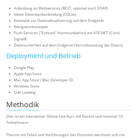
Anbindung an Webservices (REST, optional auch SOAP)
lokale Datenbankanbindung (SQLite)
Konzepte zur Datenaktualisierung auf dem Endgerät
Navigationkonzepte
Push-Services ("Echtzeit"-Kommunikation) mit ASP.NET (Core)
SignalR
Datensicherheit auf dem Endgerät (Verschlüsselung der Daten)
Deployment und Betrieb
Google Play
Apple App Store
Mac App Store / Mac Developer ID
Windows Store
Side Loading
Methodik
Dies ist ein interaktiver Online-Live-Kurs mit Dozent und maximal 10
Teilnehmern.
Theorie mit Folien und Vorführungen des Dozenten wechseln sich mit