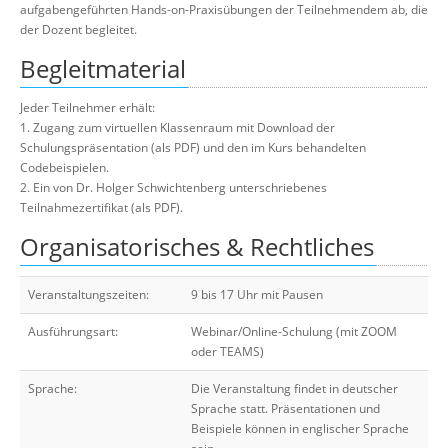
aufgabengeführten Hands-on-Praxisübungen der Teilnehmendem ab, die
der Dozent begleitet.
Begleitmaterial
Jeder Teilnehmer erhält:
1. Zugang zum virtuellen Klassenraum mit Download der
Schulungspräsentation (als PDF) und den im Kurs behandelten
Codebeispielen.
2. Ein von Dr. Holger Schwichtenberg unterschriebenes
Teilnahmezertifikat (als PDF).
Organisatorisches & Rechtliches
Veranstaltungszeiten:
9 bis 17 Uhr mit Pausen
Ausführungsart:
Webinar/Online-Schulung (mit ZOOM
oder TEAMS)
Sprache:
Die Veranstaltung findet in deutscher
Sprache statt. Präsentationen und
Beispiele können in englischer Sprache