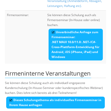
Veranstaltung (Anmeldeform, Absagen,
Leistungen, Haftung etc).
Firmenseminar:
Sie können diese Schulung auch als
Firmenseminar (In-House oder online)
buchen.
Unverbindliche Anfrage zum
Firmenseminar:
.NET MAUI 10.0/11.0: .NET-/C#-
Cross-Plattform-Entwicklung für
Android, iOS (iPhone, iPad) und
Windows
Firmeninterne Veranstaltungen
Sie können diese Schulung auch als individuell engepasste
Kundenschulung (In-House-Seminar oder kundenspezifisches Webinar)
buchen. Dies lohnt sich bereits ab drei Teilnehmern!
Dieses Schulungsthema als individuelles Firmenseminar in
Ihrem Hause anfragen