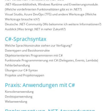
.NET-Klassenbibliothek, Windows Runtime und Erweiterungsmodule
(Welche vordefinierten Funktionalitäten gibt es in .NET?)
Visual Studio, Azure DevOps (TFS) und andere Werkzeuge (Welche
Werkzeuge brauche ich?)
Deutsche .NET-Community (Wo bekomme ich weitere Informationen?)
Ausblick (Was bringt .NET in naher Zukunft?)
C#-Sprachsyntax
Welche Sprachkonstrukte stehen zur Verfügung?
Datentypen und Basiskonstrukte
Objektorientiertes Programmieren mit C#
Funktionale Programmmierung mit C# (Delegates, Events, Lambda)
Fehlerbehandlung
Übungen zur C#-Syntax
Projekte und Projektmappen
Praxis: Anwendungen mit C#
Konsolenanwendung
Desktopanwendung
Webanwendung