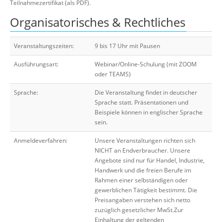
Teilnahmezertifikat (als PDF).
Organisatorisches & Rechtliches
Veranstaltungszeiten:
9 bis 17 Uhr mit Pausen
Ausführungsart:
Webinar/Online-Schulung (mit ZOOM
oder TEAMS)
Sprache:
Die Veranstaltung findet in deutscher
Sprache statt. Präsentationen und
Beispiele können in englischer Sprache
sein.
Anmeldeverfahren:
Unsere Veranstaltungen richten sich
NICHT an Endverbraucher. Unsere
Angebote sind nur für Handel, Industrie,
Handwerk und die freien Berufe im
Rahmen einer selbständigen oder
gewerblichen Tätigkeit bestimmt. Die
Preisangaben verstehen sich netto
zuzüglich gesetzlicher MwSt.Zur
Einhaltung der geltenden