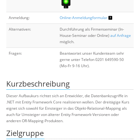
Anmeldung:
Online-Anmeldungformular
Alternativen:
Durchführung als Firmenseminar (In-
House-Seminar oder Online)
auf Anfrage
möglich.
Fragen:
Beantwortet unser Kundenteam sehr
gerne unter Telefon 0201 649590-50
(Mo-Fr 9-16 Uhr).
Kurzbeschreibung
Dieser Aufbaukurs richtet sich an Entwickler, die Datenbankzugriffe in
.NET mit Entity Framework Core realisieren wollen. Der dreitägige Kurs
eignet sich sowohl für Einsteiger in das Objekt-Relational-Mapping als
auch für Umsteiger von älterer Entity Framework-Versionen oder
anderen OR-Mapping-Produkten.
Zielgruppe