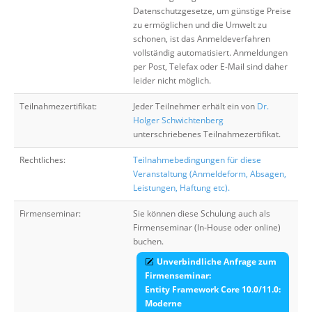
Datenschutzgesetze, um günstige Preise
zu ermöglichen und die Umwelt zu
schonen, ist das Anmeldeverfahren
vollständig automatisiert. Anmeldungen
per Post, Telefax oder E-Mail sind daher
leider nicht möglich.
Teilnahmezertifikat:
Jeder Teilnehmer erhält ein von
Dr.
Holger Schwichtenberg
unterschriebenes Teilnahmezertifikat.
Rechtliches:
Teilnahmebedingungen für diese
Veranstaltung (Anmeldeform, Absagen,
Leistungen, Haftung etc).
Firmenseminar:
Sie können diese Schulung auch als
Firmenseminar (In-House oder online)
buchen.
Unverbindliche Anfrage zum
Firmenseminar:
Entity Framework Core 10.0/11.0:
Moderne