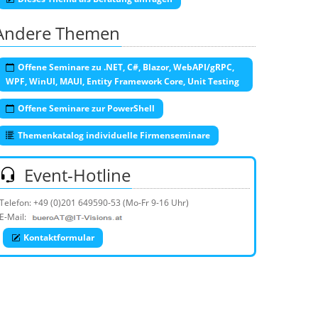
Andere Themen
Offene Seminare zu .NET, C#, Blazor, WebAPI/gRPC,
WPF, WinUI, MAUI, Entity Framework Core, Unit Testing
Offene Seminare zur PowerShell
Themenkatalog individuelle Firmenseminare
Event-Hotline
Telefon:
+49 (0)201 649590-53
(Mo-Fr 9-16 Uhr)
E-Mail:
Kontaktformular