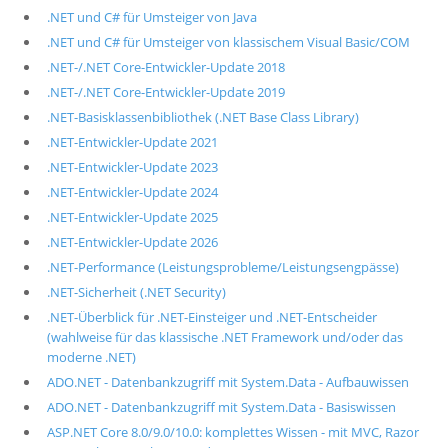
.NET und C# für Umsteiger von Java
.NET und C# für Umsteiger von klassischem Visual Basic/COM
.NET-/.NET Core-Entwickler-Update 2018
.NET-/.NET Core-Entwickler-Update 2019
.NET-Basisklassenbibliothek (.NET Base Class Library)
.NET-Entwickler-Update 2021
.NET-Entwickler-Update 2023
.NET-Entwickler-Update 2024
.NET-Entwickler-Update 2025
.NET-Entwickler-Update 2026
.NET-Performance (Leistungsprobleme/Leistungsengpässe)
.NET-Sicherheit (.NET Security)
.NET-Überblick für .NET-Einsteiger und .NET-Entscheider
(wahlweise für das klassische .NET Framework und/oder das
moderne .NET)
ADO.NET - Datenbankzugriff mit System.Data - Aufbauwissen
ADO.NET - Datenbankzugriff mit System.Data - Basiswissen
ASP.NET Core 8.0/9.0/10.0: komplettes Wissen - mit MVC, Razor