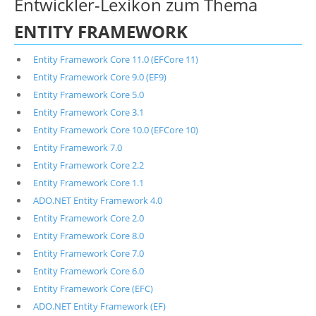
Entwickler-Lexikon zum Thema
ENTITY FRAMEWORK
Entity Framework Core 11.0 (EFCore 11)
Entity Framework Core 9.0 (EF9)
Entity Framework Core 5.0
Entity Framework Core 3.1
Entity Framework Core 10.0 (EFCore 10)
Entity Framework 7.0
Entity Framework Core 2.2
Entity Framework Core 1.1
ADO.NET Entity Framework 4.0
Entity Framework Core 2.0
Entity Framework Core 8.0
Entity Framework Core 7.0
Entity Framework Core 6.0
Entity Framework Core (EFC)
ADO.NET Entity Framework (EF)