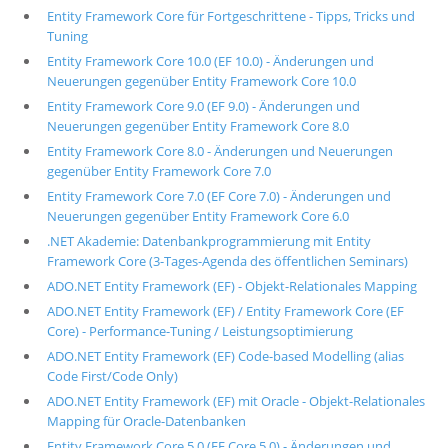
Entity Framework Core für Fortgeschrittene - Tipps, Tricks und
Tuning
Entity Framework Core 10.0 (EF 10.0) - Änderungen und
Neuerungen gegenüber Entity Framework Core 10.0
Entity Framework Core 9.0 (EF 9.0) - Änderungen und
Neuerungen gegenüber Entity Framework Core 8.0
Entity Framework Core 8.0 - Änderungen und Neuerungen
gegenüber Entity Framework Core 7.0
Entity Framework Core 7.0 (EF Core 7.0) - Änderungen und
Neuerungen gegenüber Entity Framework Core 6.0
.NET Akademie: Datenbankprogrammierung mit Entity
Framework Core (3-Tages-Agenda des öffentlichen Seminars)
ADO.NET Entity Framework (EF) - Objekt-Relationales Mapping
ADO.NET Entity Framework (EF) / Entity Framework Core (EF
Core) - Performance-Tuning / Leistungsoptimierung
ADO.NET Entity Framework (EF) Code-based Modelling (alias
Code First/Code Only)
ADO.NET Entity Framework (EF) mit Oracle - Objekt-Relationales
Mapping für Oracle-Datenbanken
Entity Framework Core 5.0 (EF Core 5.0) - Änderungen und