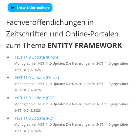
Entwicklerlexikon
Fachveröffentlichungen in
Zeitschriften und Online-Portalen
zum Thema
ENTITY FRAMEWORK
.NET 11.0 Update (Kindle)
Monographie: .NET 11.0 Update: Die Neuerungen in .NET 11.0 gegenüber
.NET 10.0, 7/2026
.NET 11.0 Update (Druck)
Monographie: .NET 11.0 Update: Die Neuerungen in .NET 11.0 gegenüber
.NET 10.0, 7/2026
.NET 11.0 Update (PDF)
Monographie: .NET 11.0 Update: Die Neuerungen in .NET 11.0 gegenüber
.NET 10.0, 5/2026
.NET 11.0 Update (PDF)
Monographie: .NET 11.0 Update: Die Neuerungen in .NET 11.0 gegenüber
.NET 10.0, 5/2026