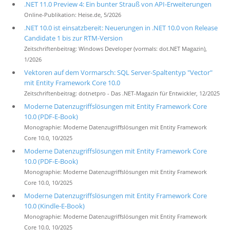
.NET 11.0 Preview 4: Ein bunter Strauß von API-Erweiterungen
Online-Publikation: Heise.de, 5/2026
.NET 10.0 ist einsatzbereit: Neuerungen in .NET 10.0 von Release
Candidate 1 bis zur RTM-Version
Zeitschriftenbeitrag: Windows Developer (vormals: dot.NET Magazin),
1/2026
Vektoren auf dem Vormarsch: SQL Server-Spaltentyp "Vector"
mit Entity Framework Core 10.0
Zeitschriftenbeitrag: dotnetpro - Das .NET-Magazin für Entwickler, 12/2025
Moderne Datenzugriffslösungen mit Entity Framework Core
10.0 (PDF-E-Book)
Monographie: Moderne Datenzugriffslösungen mit Entity Framework
Core 10.0, 10/2025
Moderne Datenzugriffslösungen mit Entity Framework Core
10.0 (PDF-E-Book)
Monographie: Moderne Datenzugriffslösungen mit Entity Framework
Core 10.0, 10/2025
Moderne Datenzugriffslösungen mit Entity Framework Core
10.0 (Kindle-E-Book)
Monographie: Moderne Datenzugriffslösungen mit Entity Framework
Core 10.0, 10/2025