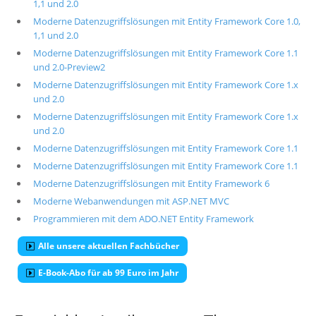
1,1 und 2.0
Moderne Datenzugriffslösungen mit Entity Framework Core 1.0,
1,1 und 2.0
Moderne Datenzugriffslösungen mit Entity Framework Core 1.1
und 2.0-Preview2
Moderne Datenzugriffslösungen mit Entity Framework Core 1.x
und 2.0
Moderne Datenzugriffslösungen mit Entity Framework Core 1.x
und 2.0
Moderne Datenzugriffslösungen mit Entity Framework Core 1.1
Moderne Datenzugriffslösungen mit Entity Framework Core 1.1
Moderne Datenzugriffslösungen mit Entity Framework 6
Moderne Webanwendungen mit ASP.NET MVC
Programmieren mit dem ADO.NET Entity Framework
Alle unsere aktuellen Fachbücher
E-Book-Abo für ab 99 Euro im Jahr