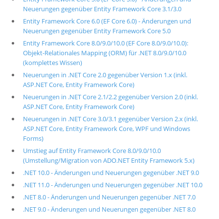
Neuerungen gegenüber Entity Framework Core 3.1/3.0
Entity Framework Core 6.0 (EF Core 6.0) - Änderungen und
Neuerungen gegenüber Entity Framework Core 5.0
Entity Framework Core 8.0/9.0/10.0 (EF Core 8.0/9.0/10.0):
Objekt-Relationales Mapping (ORM) für .NET 8.0/9.0/10.0
(komplettes Wissen)
Neuerungen in .NET Core 2.0 gegenüber Version 1.x (inkl.
ASP.NET Core, Entity Framework Core)
Neuerungen in .NET Core 2.1/2.2 gegenüber Version 2.0 (inkl.
ASP.NET Core, Entity Framework Core)
Neuerungen in .NET Core 3.0/3.1 gegenüber Version 2.x (inkl.
ASP.NET Core, Entity Framework Core, WPF und Windows
Forms)
Umstieg auf Entity Framework Core 8.0/9.0/10.0
(Umstellung/Migration von ADO.NET Entity Framework 5.x)
.NET 10.0 - Änderungen und Neuerungen gegenüber .NET 9.0
.NET 11.0 - Änderungen und Neuerungen gegenüber .NET 10.0
.NET 8.0 - Änderungen und Neuerungen gegenüber .NET 7.0
.NET 9.0 - Änderungen und Neuerungen gegenüber .NET 8.0