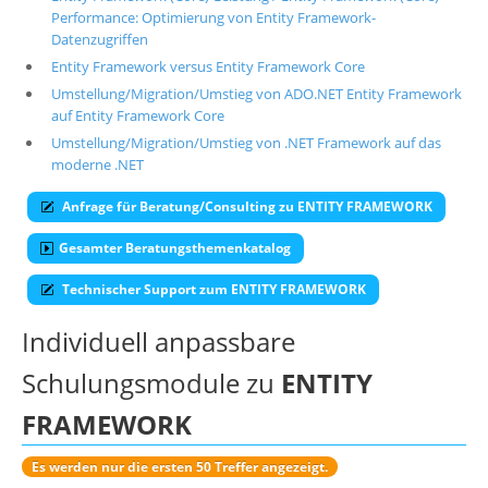
Performance: Optimierung von Entity Framework-
Suche
Datenzugriffen
Entity Framework versus Entity Framework Core
Umstellung/Migration/Umstieg von ADO.NET Entity Framework
auf Entity Framework Core
Umstellung/Migration/Umstieg von .NET Framework auf das
moderne .NET
Anfrage für Beratung/Consulting zu ENTITY FRAMEWORK
Gesamter Beratungsthemenkatalog
Technischer Support zum ENTITY FRAMEWORK
Individuell anpassbare
Schulungsmodule zu
ENTITY
FRAMEWORK
Es werden nur die ersten 50 Treffer angezeigt.