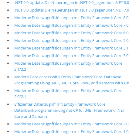
.NET 9.0 Update: Die Neuerungen in .NET 9.0 gegenüber .NET 8.0
.NET 8.0 Update: Die Neuerungen in .NET 8.0 gegenüber .NET 7.0
Moderne Datenzugriffslösungen mit Entity Framework Core 8.0
Moderne Datenzugriffslösungen mit Entity Framework Core 7.0
Moderne Datenzugriffslösungen mit Entity Framework Core 6.0
Moderne Datenzugriffslösungen mit Entity Framework Core 5.0
Moderne Datenzugriffslösungen mit Entity Framework Core 3.1
Moderne Datenzugriffslösungen mit Entity Framework Core 3.0
Moderne Datenzugriffslösungen mit Entity Framework Core
2.1/2.2
Modern Data Access with Entity Framework Core: Database
Programming Using .NET, .NET Core, UWP, and Xamarin with C#
Moderne Datenzugriffslösungen mit Entity Framework Core
2.0/2.1
Effizienter Datenzugriff mit Entity Framework Core:
Datenbankprogrammierung mit C# für .NET Framework, .NET
Core und Xamarin
Moderne Datenzugriffslösungen mit Entity Framework Core 2.0
Moderne Datenzugriffslösungen mit Entity Framework Core 1.0,