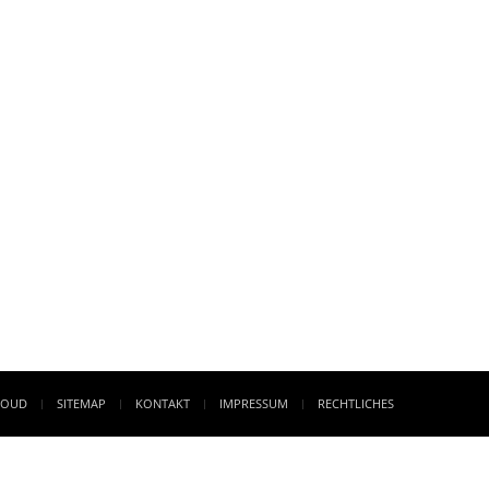
LOUD
SITEMAP
KONTAKT
IMPRESSUM
RECHTLICHES