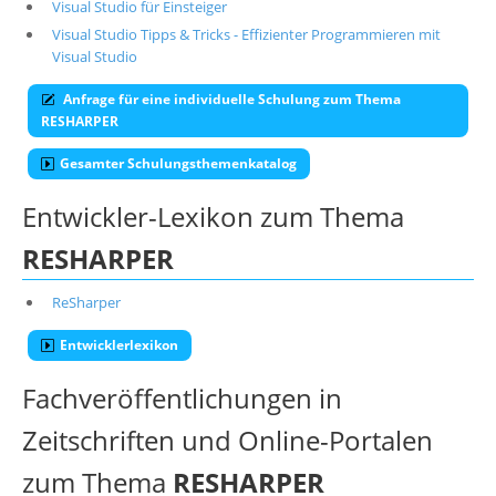
Visual Studio für Einsteiger
Visual Studio Tipps & Tricks - Effizienter Programmieren mit
Visual Studio
Anfrage für eine individuelle Schulung zum Thema
RESHARPER
Gesamter Schulungsthemenkatalog
Entwickler-Lexikon zum Thema
RESHARPER
ReSharper
Entwicklerlexikon
Fachveröffentlichungen in
Zeitschriften und Online-Portalen
zum Thema
RESHARPER