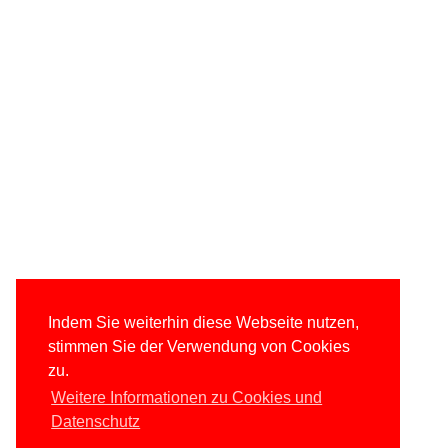
Indem Sie weiterhin diese Webseite nutzen,
stimmen Sie der Verwendung von Cookies
zu.
Weitere Informationen zu Cookies und
Datenschutz