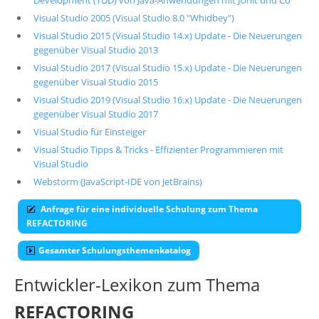
Development (TDD) von Java-Anwendungen mit JUnit und Co
Visual Studio 2005 (Visual Studio 8.0 "Whidbey")
Visual Studio 2015 (Visual Studio 14.x) Update - Die Neuerungen
gegenüber Visual Studio 2013
Visual Studio 2017 (Visual Studio 15.x) Update - Die Neuerungen
gegenüber Visual Studio 2015
Visual Studio 2019 (Visual Studio 16.x) Update - Die Neuerungen
gegenüber Visual Studio 2017
Visual Studio für Einsteiger
Visual Studio Tipps & Tricks - Effizienter Programmieren mit
Visual Studio
Webstorm (JavaScript-IDE von JetBrains)
Anfrage für eine individuelle Schulung zum Thema
REFACTORING
Gesamter Schulungsthemenkatalog
Entwickler-Lexikon zum Thema
REFACTORING