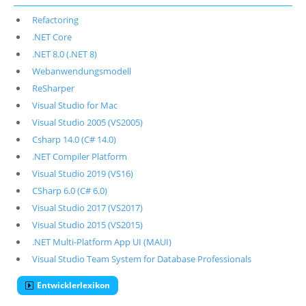
Refactoring
.NET Core
.NET 8.0 (.NET 8)
Webanwendungsmodell
ReSharper
Visual Studio for Mac
Visual Studio 2005 (VS2005)
Csharp 14.0 (C# 14.0)
.NET Compiler Platform
Visual Studio 2019 (VS16)
CSharp 6.0 (C# 6.0)
Visual Studio 2017 (VS2017)
Visual Studio 2015 (VS2015)
.NET Multi-Platform App UI (MAUI)
Visual Studio Team System for Database Professionals
Entwicklerlexikon