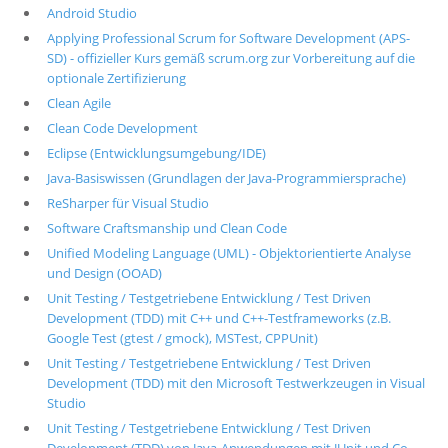
Android Studio
Applying Professional Scrum for Software Development (APS-
SD) - offizieller Kurs gemäß scrum.org zur Vorbereitung auf die
optionale Zertifizierung
Clean Agile
Clean Code Development
Eclipse (Entwicklungsumgebung/IDE)
Java-Basiswissen (Grundlagen der Java-Programmiersprache)
ReSharper für Visual Studio
Software Craftsmanship und Clean Code
Unified Modeling Language (UML) - Objektorientierte Analyse
und Design (OOAD)
Unit Testing / Testgetriebene Entwicklung / Test Driven
Development (TDD) mit C++ und C++-Testframeworks (z.B.
Google Test (gtest / gmock), MSTest, CPPUnit)
Unit Testing / Testgetriebene Entwicklung / Test Driven
Development (TDD) mit den Microsoft Testwerkzeugen in Visual
Studio
Unit Testing / Testgetriebene Entwicklung / Test Driven