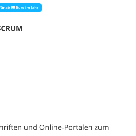
ür ab 99 Euro im Jahr
SCRUM
chriften und Online-Portalen zum