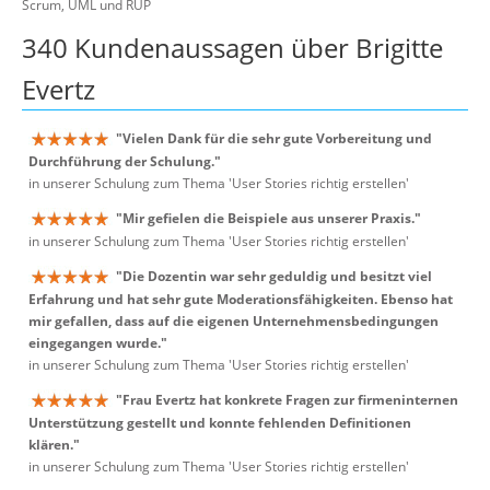
Scrum, UML und RUP
340 Kundenaussagen über Brigitte
Evertz
"Vielen Dank für die sehr gute Vorbereitung und
Durchführung der Schulung."
in unserer Schulung zum Thema 'User Stories richtig erstellen'
"Mir gefielen die Beispiele aus unserer Praxis."
in unserer Schulung zum Thema 'User Stories richtig erstellen'
"Die Dozentin war sehr geduldig und besitzt viel
Erfahrung und hat sehr gute Moderationsfähigkeiten. Ebenso hat
mir gefallen, dass auf die eigenen Unternehmensbedingungen
eingegangen wurde."
in unserer Schulung zum Thema 'User Stories richtig erstellen'
"Frau Evertz hat konkrete Fragen zur firmeninternen
Unterstützung gestellt und konnte fehlenden Definitionen
klären."
in unserer Schulung zum Thema 'User Stories richtig erstellen'