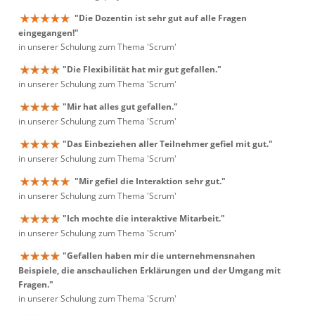
"Die Dozentin ist sehr gut auf alle Fragen
eingegangen!"
in unserer Schulung zum Thema 'Scrum'
"Die Flexibilität hat mir gut gefallen."
in unserer Schulung zum Thema 'Scrum'
"Mir hat alles gut gefallen."
in unserer Schulung zum Thema 'Scrum'
"Das Einbeziehen aller Teilnehmer gefiel mit gut."
in unserer Schulung zum Thema 'Scrum'
"Mir gefiel die Interaktion sehr gut."
in unserer Schulung zum Thema 'Scrum'
"Ich mochte die interaktive Mitarbeit."
in unserer Schulung zum Thema 'Scrum'
"Gefallen haben mir die unternehmensnahen
Beispiele, die anschaulichen Erklärungen und der Umgang mit
Fragen."
in unserer Schulung zum Thema 'Scrum'