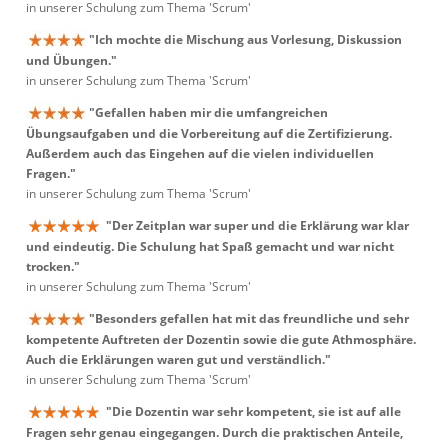
in unserer Schulung zum Thema 'Scrum'
"Ich mochte die Mischung aus Vorlesung, Diskussion
und Übungen."
in unserer Schulung zum Thema 'Scrum'
"Gefallen haben mir die umfangreichen
Übungsaufgaben und die Vorbereitung auf die Zertifizierung.
Außerdem auch das Eingehen auf die vielen individuellen
Fragen."
in unserer Schulung zum Thema 'Scrum'
"Der Zeitplan war super und die Erklärung war klar
und eindeutig. Die Schulung hat Spaß gemacht und war nicht
trocken."
in unserer Schulung zum Thema 'Scrum'
"Besonders gefallen hat mit das freundliche und sehr
kompetente Auftreten der Dozentin sowie die gute Athmosphäre.
Auch die Erklärungen waren gut und verständlich."
in unserer Schulung zum Thema 'Scrum'
"Die Dozentin war sehr kompetent, sie ist auf alle
Fragen sehr genau eingegangen. Durch die praktischen Anteile,