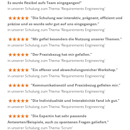
Es wurde flexibel aufs Team eingegangen!"
in unserer Schulung zum Thema 'Requirements Engineering'
"Die Schulung war interaktiv, prägnant, effizient und
präzise und es wurde sehr gut auf uns eingegangen."
in unserer Schulung zum Thema 'Requirements Engineering'
"Mir gefiel besonders die Nutzung unserer Themen."
in unserer Schulung zum Thema 'Requirements Engineering'
"Der Praxisbezug hat mir gefallen."
in unserer Schulung zum Thema 'Requirements Engineering'
"Ein offener und abwechslungsreicher Workshop."
in unserer Schulung zum Thema 'Requirements Engineering'
"Kommunikationstil und Praxisbezug gefielen mir."
in unserer Schulung zum Thema 'Requirements Engineering'
"Die Individualität und Interaktivität fand ich gut."
in unserer Schulung zum Thema 'Requirements Engineering'
"Die Expertin hat sehr passende
Antworten/Beispiele, auch zu spontanen Fragen geliefert."
in unserer Schulung zum Thema 'Scrum'