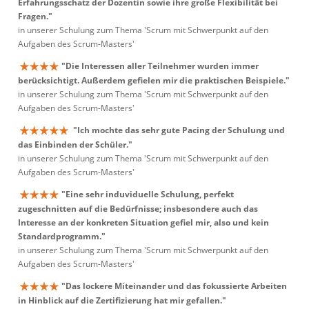
Erfahrungsschatz der Dozentin sowie ihre große Flexibilität bei
Fragen."
in unserer Schulung zum Thema 'Scrum mit Schwerpunkt auf den
Aufgaben des Scrum-Masters'
"Die Interessen aller Teilnehmer wurden immer
berücksichtigt. Außerdem gefielen mir die praktischen Beispiele."
in unserer Schulung zum Thema 'Scrum mit Schwerpunkt auf den
Aufgaben des Scrum-Masters'
"Ich mochte das sehr gute Pacing der Schulung und
das Einbinden der Schüler."
in unserer Schulung zum Thema 'Scrum mit Schwerpunkt auf den
Aufgaben des Scrum-Masters'
"Eine sehr induviduelle Schulung, perfekt
zugeschnitten auf die Bedürfnisse; insbesondere auch das
Interesse an der konkreten Situation gefiel mir, also und kein
Standardprogramm."
in unserer Schulung zum Thema 'Scrum mit Schwerpunkt auf den
Aufgaben des Scrum-Masters'
"Das lockere Miteinander und das fokussierte Arbeiten
in Hinblick auf die Zertifizierung hat mir gefallen."