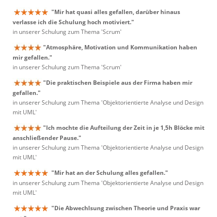
"Mir hat quasi alles gefallen, darüber hinaus
verlasse ich die Schulung hoch motiviert."
in unserer Schulung zum Thema 'Scrum'
"Atmosphäre, Motivation und Kommunikation haben
mir gefallen."
in unserer Schulung zum Thema 'Scrum'
"Die praktischen Beispiele aus der Firma haben mir
gefallen."
in unserer Schulung zum Thema 'Objektorientierte Analyse und Design
mit UML'
"Ich mochte die Aufteilung der Zeit in je 1,5h Blöcke mit
anschließender Pause."
in unserer Schulung zum Thema 'Objektorientierte Analyse und Design
mit UML'
"Mir hat an der Schulung alles gefallen."
in unserer Schulung zum Thema 'Objektorientierte Analyse und Design
mit UML'
"Die Abwechlsung zwischen Theorie und Praxis war