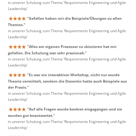
in unserer Schulung zum Thema 'Requirements Engineering und Agile
Leadership'
"Gefallen haben mir die Beispiele/Übungen zu allen
Themen."
in unserer Schulung zum Thema 'Requirements Engineering und Agile
Leadership'
"Alles am eigenen Prozessor zu skizzieren hat mir
gefallen. Die Schulung war sehr praxisnah."
in unserer Schulung zum Thema 'Requirements Engineering und Agile
Leadership'
"Es war ein interaktiver Workshop, nicht nur wurde
Theorie vermittelt, sondern die Dozentin hatte auch Beispiele aus
der Praxis."
in unserer Schulung zum Thema 'Requirements Engineering und Agile
Leadership'
"Auf alle Fragen wurde konkret eingegangen und sie
wurden gut beantwortet."
in unserer Schulung zum Thema 'Requirements Engineering und Agile
Leadership'