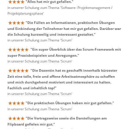
"Alles hat mir gut gefallen."
in unserer Schulung zum Thema 'Software- Projektmanagement /
Projektplanungsphase'
"Die Füllen an Informationen, praktischen Übungen
und Einbindung der Teilnehmer hat mir gut gefallen. Darüber war
die Schulung kurzweilig und interessant gestaltet."
in unserer Schulung zum Thema 'Scrum'
"Ein super Überblick über das Scrum-Framework mit
super Praxisbeispielen und Anregungen."
in unserer Schulung zum Thema 'Scrum'
"Die Dozentin hat es geschafft innerhalb kürzester
Zeit eine tolle, freie und offene Arbeitsatmosphäre zu schaffen
und mich durchgehend motiviert und interessiert zu halten.
Fachlich und inhaltlich top!"
in unserer Schulung zum Thema 'Scrum'
"Die praktischen Übungen haben mir gut gefallen."
in unserer Schulung zum Thema 'Scrum'
"Die Vortragsweise sowie die Darstellungen am
Flipboard gefielen mir gut."