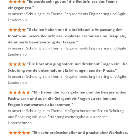
"Es wurde sehr gut auf die Bedürfnisse des Teams
eingegangen."
in unserer Schulung zum Thema 'Requirements Engineering und Agile
Leadership'
"Gefallen haben mir die individuelle Anpassung der
Inhalte an unsere Bedürfnisse, konkrete Szenarien und Beispiele,
detaillierte Beantwortung der Fragen."
in unserer Schulung zum Thema 'Requirements Engineering und Agile
Leadership'
"Die Dozentin ging sofort und direkt auf Fragen ein. Die
Schulung wurde untermalt mit Erfahrungen aus der Praxis."
in unserer Schulung zum Thema 'Requirements Engineering und Agile
Leadership'
"Mir haben die Tools gefallen und die Beispiele, das
Fachwissen und auch die Gelegenheit Fragen zu stellen und
Fragen beantwortet zu bekommen."
in unserer Schulung zum Thema 'Maßgeschneiderte Scrum Schulung
und Beratung inklusive Erfahrungsweitergabe aus anderen
Unternehmen'
"Ein sehr professioneller und praxisnaher Workshop.