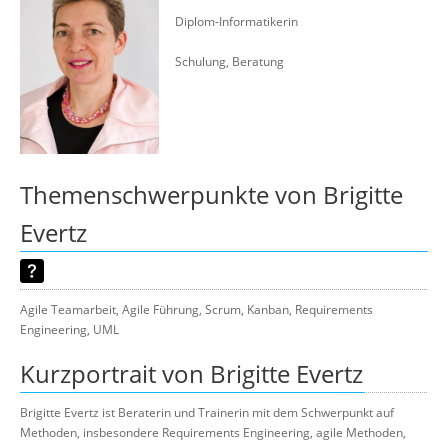
Suche
Diplom-Informatikerin
Schulung, Beratung
Themenschwerpunkte von Brigitte
Evertz
Agile Teamarbeit, Agile Führung, Scrum, Kanban, Requirements
Engineering, UML
Kurzportrait von Brigitte Evertz
Brigitte Evertz ist Beraterin und Trainerin mit dem Schwerpunkt auf
Methoden, insbesondere Requirements Engineering, agile Methoden,