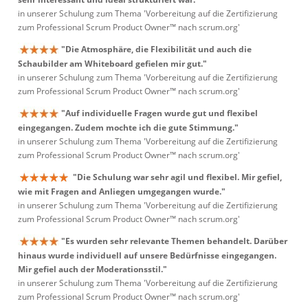
in unserer Schulung zum Thema 'Vorbereitung auf die Zertifizierung
zum Professional Scrum Product Owner™ nach scrum.org'
"Die Atmosphäre, die Flexibilität und auch die
Schaubilder am Whiteboard gefielen mir gut."
in unserer Schulung zum Thema 'Vorbereitung auf die Zertifizierung
zum Professional Scrum Product Owner™ nach scrum.org'
"Auf individuelle Fragen wurde gut und flexibel
eingegangen. Zudem mochte ich die gute Stimmung."
in unserer Schulung zum Thema 'Vorbereitung auf die Zertifizierung
zum Professional Scrum Product Owner™ nach scrum.org'
"Die Schulung war sehr agil und flexibel. Mir gefiel,
wie mit Fragen and Anliegen umgegangen wurde."
in unserer Schulung zum Thema 'Vorbereitung auf die Zertifizierung
zum Professional Scrum Product Owner™ nach scrum.org'
"Es wurden sehr relevante Themen behandelt. Darüber
hinaus wurde individuell auf unsere Bedürfnisse eingegangen.
Mir gefiel auch der Moderationsstil."
in unserer Schulung zum Thema 'Vorbereitung auf die Zertifizierung
zum Professional Scrum Product Owner™ nach scrum.org'