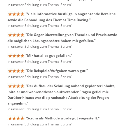
in unserer Schulung zum Thema 'Scrum'
"Viele informative Ausflüge in angrenzende Bereiche
sowie die Behandlung des Themas Time Boxing."
in unserer Schulung zum Thema 'Scrum'
"Die Gegenüberstellung von Theorie und Praxis sowie
die möglichen Lösungsansätze haben mir gefallen."
in unserer Schulung zum Thema 'Scrum'
"Mir hat alles gut gefallen."
in unserer Schulung zum Thema 'Scrum'
"Die Beispiele/Aufgaben waren gut."
in unserer Schulung zum Thema 'Scrum'
"Der Aufbau der Schulung anhand geplanter Inhalte,
initaler und währenddessen auftretender Fragen gefiel mir.
Darüber hinaus war die praxisnahe Abarbeitung der Fragen
angenehm."
in unserer Schulung zum Thema 'Scrum'
"Scrum als Methode wurde gut vorgestellt."
in unserer Schulung zum Thema 'Scrum'