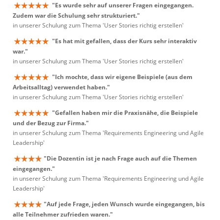
"Es wurde sehr auf unserer Fragen eingegangen.
Zudem war die Schulung sehr strukturiert."
in unserer Schulung zum Thema 'User Stories richtig erstellen'
"Es hat mit gefallen, dass der Kurs sehr interaktiv
war."
in unserer Schulung zum Thema 'User Stories richtig erstellen'
"Ich mochte, dass wir eigene Beispiele (aus dem
Arbeitsalltag) verwendet haben."
in unserer Schulung zum Thema 'User Stories richtig erstellen'
"Gefallen haben mir die Praxisnähe, die Beispiele
und der Bezug zur Firma."
in unserer Schulung zum Thema 'Requirements Engineering und Agile
Leadership'
"Die Dozentin ist je nach Frage auch auf die Themen
eingegangen."
in unserer Schulung zum Thema 'Requirements Engineering und Agile
Leadership'
"Auf jede Frage, jeden Wunsch wurde eingegangen, bis
alle Teilnehmer zufrieden waren."