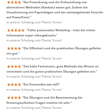
"Der Praxisbezug und die Einbeziehung von
alternativen Methoden (Kanban) waren gut. Zudem die
Visualisierung mit Papierbögen und der weitestgehende Verzicht
auf PowerPoint."
in unserer Schulung zum Thema 'Scrum'
"Toller praxisnaher Workshop - trotz der vielen
Information super rübergebracht."
in unserer Schulung zum Thema 'Scrum'
"Die Offenheit und die praktischen Übungen gefielen
mir gut."
in unserer Schulung zum Thema 'Scrum'
"Das hohe Fachwissen, gute Methode das Wissen zu
vermitteln und die guten praktischen Übungen gefielen mir."
in unserer Schulung zum Thema 'Scrum'
"Die Praxisnähe war toll!"
in unserer Schulung zum Thema 'Scrum'
"Die Übungen und die Beantwortung der
firmenspezifischen Fragen mochte ich sehr."
in unserer Schulung zum Thema 'Scrum'