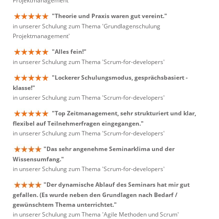
Projektmanagement'
"Theorie und Praxis waren gut vereint."
in unserer Schulung zum Thema 'Grundlagenschulung
Projektmanagement'
"Alles fein!"
in unserer Schulung zum Thema 'Scrum-for-developers'
"Lockerer Schulungsmodus, gesprächsbasiert -
klasse!"
in unserer Schulung zum Thema 'Scrum-for-developers'
"Top Zeitmanagement, sehr strukturiert und klar,
flexibel auf Teilnehmerfragen eingegangen."
in unserer Schulung zum Thema 'Scrum-for-developers'
"Das sehr angenehme Seminarklima und der
Wissensumfang."
in unserer Schulung zum Thema 'Scrum-for-developers'
"Der dynamische Ablauf des Seminars hat mir gut
gefallen. (Es wurde neben den Grundlagen nach Bedarf /
gewünschtem Thema unterrichtet."
in unserer Schulung zum Thema 'Agile Methoden und Scrum'