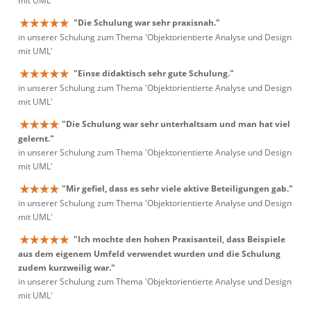
mit UML'
"Die Schulung war sehr praxisnah."
in unserer Schulung zum Thema 'Objektorientierte Analyse und Design
mit UML'
"Einse didaktisch sehr gute Schulung."
in unserer Schulung zum Thema 'Objektorientierte Analyse und Design
mit UML'
"Die Schulung war sehr unterhaltsam und man hat viel
gelernt."
in unserer Schulung zum Thema 'Objektorientierte Analyse und Design
mit UML'
"Mir gefiel, dass es sehr viele aktive Beteiligungen gab."
in unserer Schulung zum Thema 'Objektorientierte Analyse und Design
mit UML'
"Ich mochte den hohen Praxisanteil, dass Beispiele
aus dem eigenem Umfeld verwendet wurden und die Schulung
zudem kurzweilig war."
in unserer Schulung zum Thema 'Objektorientierte Analyse und Design
mit UML'