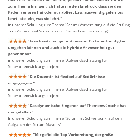
zum Thema bringen. Ich hatte nie den Eindruck, dass sie den
Faden verloren hat oder nur abliest bzw. auswendig gelerntes
lehrt - sie lebt, was sie lehrt."
in unserer Schulung zum Thema 'Scrum (Vorbereitung auf die Prüfung
zum Professional Scrum Product Owner I nach scrum.org)'
"Frau Evertz hat gut mit unserer Diskutierfreudigkeit
umgehen können und auch die hybride Anwesenheit gut
gehandhabt."
in unserer Schulung zum Thema 'Aufwandsschätzung für
Softwareentwicklungsprojekte'
"Die Dozentin ist flexibel auf Bedürfnisse
eingegangen."
in unserer Schulung zum Thema 'Aufwandsschätzung für
Softwareentwicklungsprojekte'
"Das dynamische Eingehen auf Themenwünsche hat
mir gefallen."
in unserer Schulung zum Thema 'Scrum mit Schwerpunkt auf den
Aufgaben des Scrum-Masters'
"Mir gefiel die Top-Vorbereitung, der große