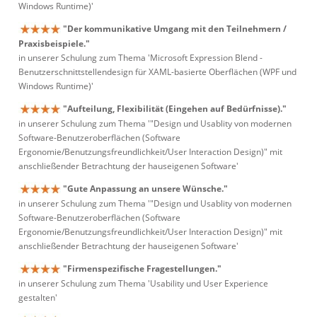
Windows Runtime)'
"Der kommunikative Umgang mit den Teilnehmern /
Praxisbeispiele."
in unserer Schulung zum Thema 'Microsoft Expression Blend -
Benutzerschnittstellendesign für XAML-basierte Oberflächen (WPF und
Windows Runtime)'
"Aufteilung, Flexibilität (Eingehen auf Bedürfnisse)."
in unserer Schulung zum Thema '"Design und Usablity von modernen
Software-Benutzeroberflächen (Software
Ergonomie/Benutzungsfreundlichkeit/User Interaction Design)" mit
anschließender Betrachtung der hauseigenen Software'
"Gute Anpassung an unsere Wünsche."
in unserer Schulung zum Thema '"Design und Usablity von modernen
Software-Benutzeroberflächen (Software
Ergonomie/Benutzungsfreundlichkeit/User Interaction Design)" mit
anschließender Betrachtung der hauseigenen Software'
"Firmenspezifische Fragestellungen."
in unserer Schulung zum Thema 'Usability und User Experience
gestalten'