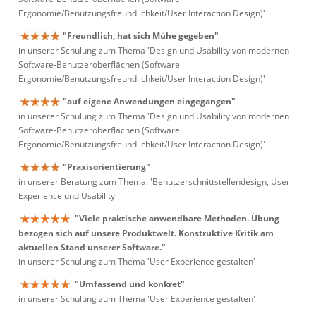
Ergonomie/Benutzungsfreundlichkeit/User Interaction Design)'
"Freundlich, hat sich Mühe gegeben"
in unserer Schulung zum Thema 'Design und Usability von modernen
Software-Benutzeroberflächen (Software
Ergonomie/Benutzungsfreundlichkeit/User Interaction Design)'
"auf eigene Anwendungen eingegangen"
in unserer Schulung zum Thema 'Design und Usability von modernen
Software-Benutzeroberflächen (Software
Ergonomie/Benutzungsfreundlichkeit/User Interaction Design)'
"Praxisorientierung"
in unserer Beratung zum Thema: 'Benutzerschnittstellendesign, User
Experience und Usability'
"Viele praktische anwendbare Methoden. Übung
bezogen sich auf unsere Produktwelt. Konstruktive Kritik am
aktuellen Stand unserer Software."
in unserer Schulung zum Thema 'User Experience gestalten'
"Umfassend und konkret"
in unserer Schulung zum Thema 'User Experience gestalten'