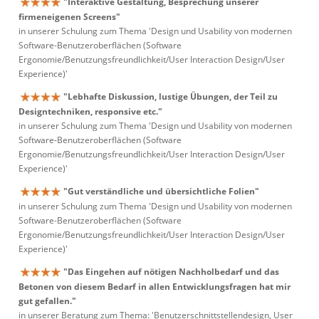
"Interaktive Gestaltung, Besprechung unserer
firmeneigenen Screens"
in unserer Schulung zum Thema 'Design und Usability von modernen
Software-Benutzeroberflächen (Software
Ergonomie/Benutzungsfreundlichkeit/User Interaction Design/User
Experience)'
"Lebhafte Diskussion, lustige Übungen, der Teil zu
Designtechniken, responsive etc."
in unserer Schulung zum Thema 'Design und Usability von modernen
Software-Benutzeroberflächen (Software
Ergonomie/Benutzungsfreundlichkeit/User Interaction Design/User
Experience)'
"Gut verständliche und übersichtliche Folien"
in unserer Schulung zum Thema 'Design und Usability von modernen
Software-Benutzeroberflächen (Software
Ergonomie/Benutzungsfreundlichkeit/User Interaction Design/User
Experience)'
"Das Eingehen auf nötigen Nachholbedarf und das
Betonen von diesem Bedarf in allen Entwicklungsfragen hat mir
gut gefallen."
in unserer Beratung zum Thema: 'Benutzerschnittstellendesign, User