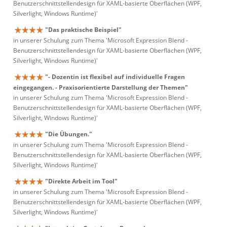
Benutzerschnittstellendesign für XAML-basierte Oberflächen (WPF,
Silverlight, Windows Runtime)'
"Das praktische Beispiel"
in unserer Schulung zum Thema 'Microsoft Expression Blend -
Benutzerschnittstellendesign für XAML-basierte Oberflächen (WPF,
Silverlight, Windows Runtime)'
"- Dozentin ist flexibel auf individuelle Fragen
eingegangen. - Praxisorientierte Darstellung der Themen"
in unserer Schulung zum Thema 'Microsoft Expression Blend -
Benutzerschnittstellendesign für XAML-basierte Oberflächen (WPF,
Silverlight, Windows Runtime)'
"Die Übungen."
in unserer Schulung zum Thema 'Microsoft Expression Blend -
Benutzerschnittstellendesign für XAML-basierte Oberflächen (WPF,
Silverlight, Windows Runtime)'
"Direkte Arbeit im Tool"
in unserer Schulung zum Thema 'Microsoft Expression Blend -
Benutzerschnittstellendesign für XAML-basierte Oberflächen (WPF,
Silverlight, Windows Runtime)'