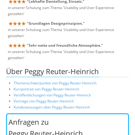
"Lebhafte Darstellung, Einsatz."
in unserer Schulung zum Thema 'Usability und User Experience
gestalten'
"Grundlagen Designprinzipien."
in unserer Schulung zum Thema 'Usability und User Experience
gestalten'
"Sehr nette und freundliche Atmosphäre."
in unserer Schulung zum Thema 'Usability und User Experience
gestalten'
Über Peggy Reuter-Heinrich
Themenschwerpunkte von Peggy Reuter-Heinrich
Kurzportrait von Peggy Reuter-Heinrich
Veröffentlichungen von Peggy Reuter-Heinrich
Vorträge von Peggy Reuter-Heinrich
Kundenaussagen über Peggy Reuter-Heinrich
Anfragen zu
Peggy Reuter-Heinrich