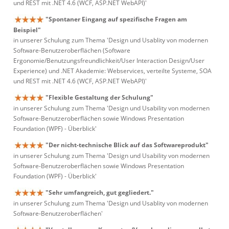
und REST mit .NET 4.6 (WCF, ASP.NET WebAPI)'
"Spontaner Eingang auf spezifische Fragen am
Beispiel"
in unserer Schulung zum Thema 'Design und Usablity von modernen
Software-Benutzeroberflächen (Software
Ergonomie/Benutzungsfreundlichkeit/User Interaction Design/User
Experience) und .NET Akademie: Webservices, verteilte Systeme, SOA
und REST mit .NET 4.6 (WCF, ASP.NET WebAPI)'
"Flexible Gestaltung der Schulung"
in unserer Schulung zum Thema 'Design und Usability von modernen
Software-Benutzeroberflächen sowie Windows Presentation
Foundation (WPF) - Überblick'
"Der nicht-technische Blick auf das Softwareprodukt"
in unserer Schulung zum Thema 'Design und Usability von modernen
Software-Benutzeroberflächen sowie Windows Presentation
Foundation (WPF) - Überblick'
"Sehr umfangreich, gut gegliedert."
in unserer Schulung zum Thema 'Design und Usablity von modernen
Software-Benutzeroberflächen'