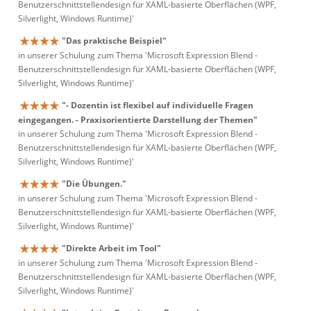
Benutzerschnittstellendesign für XAML-basierte Oberflächen (WPF,
Silverlight, Windows Runtime)'
"Das praktische Beispiel"
in unserer Schulung zum Thema 'Microsoft Expression Blend -
Benutzerschnittstellendesign für XAML-basierte Oberflächen (WPF,
Silverlight, Windows Runtime)'
"- Dozentin ist flexibel auf individuelle Fragen
eingegangen. - Praxisorientierte Darstellung der Themen"
in unserer Schulung zum Thema 'Microsoft Expression Blend -
Benutzerschnittstellendesign für XAML-basierte Oberflächen (WPF,
Silverlight, Windows Runtime)'
"Die Übungen."
in unserer Schulung zum Thema 'Microsoft Expression Blend -
Benutzerschnittstellendesign für XAML-basierte Oberflächen (WPF,
Silverlight, Windows Runtime)'
"Direkte Arbeit im Tool"
in unserer Schulung zum Thema 'Microsoft Expression Blend -
Benutzerschnittstellendesign für XAML-basierte Oberflächen (WPF,
Silverlight, Windows Runtime)'