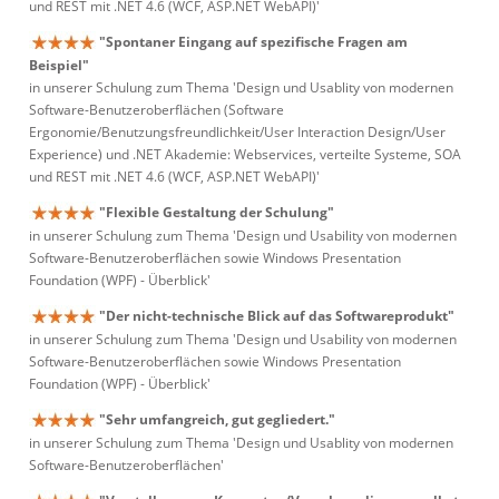
und REST mit .NET 4.6 (WCF, ASP.NET WebAPI)'
"Spontaner Eingang auf spezifische Fragen am
Beispiel"
in unserer Schulung zum Thema 'Design und Usablity von modernen
Software-Benutzeroberflächen (Software
Ergonomie/Benutzungsfreundlichkeit/User Interaction Design/User
Experience) und .NET Akademie: Webservices, verteilte Systeme, SOA
und REST mit .NET 4.6 (WCF, ASP.NET WebAPI)'
"Flexible Gestaltung der Schulung"
in unserer Schulung zum Thema 'Design und Usability von modernen
Software-Benutzeroberflächen sowie Windows Presentation
Foundation (WPF) - Überblick'
"Der nicht-technische Blick auf das Softwareprodukt"
in unserer Schulung zum Thema 'Design und Usability von modernen
Software-Benutzeroberflächen sowie Windows Presentation
Foundation (WPF) - Überblick'
"Sehr umfangreich, gut gegliedert."
in unserer Schulung zum Thema 'Design und Usablity von modernen
Software-Benutzeroberflächen'