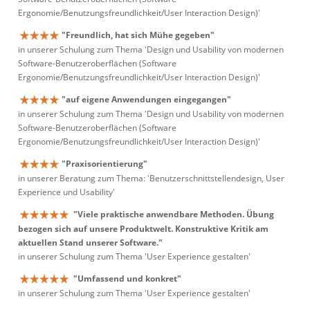
Ergonomie/Benutzungsfreundlichkeit/User Interaction Design)'
"Freundlich, hat sich Mühe gegeben"
in unserer Schulung zum Thema 'Design und Usability von modernen
Software-Benutzeroberflächen (Software
Ergonomie/Benutzungsfreundlichkeit/User Interaction Design)'
"auf eigene Anwendungen eingegangen"
in unserer Schulung zum Thema 'Design und Usability von modernen
Software-Benutzeroberflächen (Software
Ergonomie/Benutzungsfreundlichkeit/User Interaction Design)'
"Praxisorientierung"
in unserer Beratung zum Thema: 'Benutzerschnittstellendesign, User
Experience und Usability'
"Viele praktische anwendbare Methoden. Übung
bezogen sich auf unsere Produktwelt. Konstruktive Kritik am
aktuellen Stand unserer Software."
in unserer Schulung zum Thema 'User Experience gestalten'
"Umfassend und konkret"
in unserer Schulung zum Thema 'User Experience gestalten'