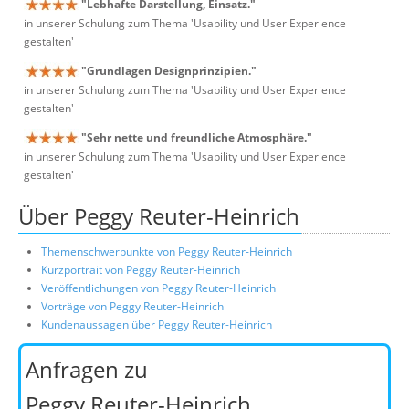
"Lebhafte Darstellung, Einsatz."
in unserer Schulung zum Thema 'Usability und User Experience
gestalten'
"Grundlagen Designprinzipien."
in unserer Schulung zum Thema 'Usability und User Experience
gestalten'
"Sehr nette und freundliche Atmosphäre."
in unserer Schulung zum Thema 'Usability und User Experience
gestalten'
Über Peggy Reuter-Heinrich
Themenschwerpunkte von Peggy Reuter-Heinrich
Kurzportrait von Peggy Reuter-Heinrich
Veröffentlichungen von Peggy Reuter-Heinrich
Vorträge von Peggy Reuter-Heinrich
Kundenaussagen über Peggy Reuter-Heinrich
Anfragen zu
Peggy Reuter-Heinrich