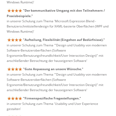
Windows Runtime)'
"Der kommunikative Umgang mit den Teilnehmern /
Praxisbeispiele."
in unserer Schulung zum Thema 'Microsoft Expression Blend -
Benutzerschnittstellendesign für XAML-basierte Oberflächen (WPF und
Windows Runtime)'
"Aufteilung, Flexibilität (Eingehen auf Bedürfnisse)."
in unserer Schulung zum Thema '"Design und Usablity von modernen
Software-Benutzeroberflächen (Software
Ergonomie/Benutzungsfreundlichkeit/User Interaction Design)" mit
anschließender Betrachtung der hauseigenen Software'
"Gute Anpassung an unsere Wünsche."
in unserer Schulung zum Thema '"Design und Usablity von modernen
Software-Benutzeroberflächen (Software
Ergonomie/Benutzungsfreundlichkeit/User Interaction Design)" mit
anschließender Betrachtung der hauseigenen Software'
"Firmenspezifische Fragestellungen."
in unserer Schulung zum Thema 'Usability und User Experience
gestalten'