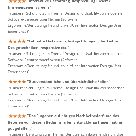
"Interaktive Gestaltung, Besprechung unserer
firmeneigenen Screens"
in unserer Schulung zum Thema 'Design und Usability von modernen
Software-Benutzeroberflächen (Software
Ergonomie/Benutzungsfreundlichkeit/User Interaction Design/User
Experience)'
"Lebhafte Diskussion, lustige Übungen, der Teil zu
Designtechniken, responsive etc."
in unserer Schulung zum Thema 'Design und Usability von modernen
Software-Benutzeroberflächen (Software
Ergonomie/Benutzungsfreundlichkeit/User Interaction Design/User
Experience)'
"Gut verständliche und übersichtliche Folien"
in unserer Schulung zum Thema 'Design und Usability von modernen
Software-Benutzeroberflächen (Software
Ergonomie/Benutzungsfreundlichkeit/User Interaction Design/User
Experience)'
"Das Eingehen auf nötigen Nachholbedarf und das
Betonen von diesem Bedarf in allen Entwicklungsfragen hat mir
gut gefallen."
in unserer Beratung zum Thema: 'Benutzerschnittstellendesign, User