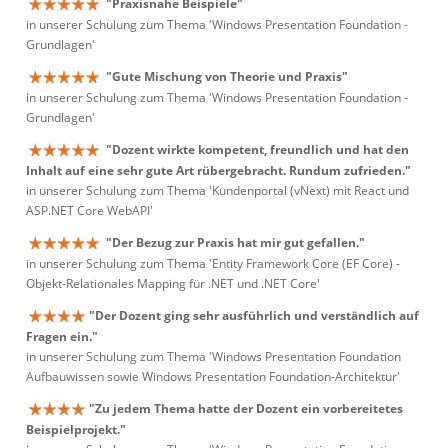
"Praxisnahe Beispiele"
in unserer Schulung zum Thema 'Windows Presentation Foundation -
Grundlagen'
"Gute Mischung von Theorie und Praxis"
in unserer Schulung zum Thema 'Windows Presentation Foundation -
Grundlagen'
"Dozent wirkte kompetent, freundlich und hat den
Inhalt auf eine sehr gute Art rübergebracht. Rundum zufrieden."
in unserer Schulung zum Thema 'Kundenportal (vNext) mit React und
ASP.NET Core WebAPI'
"Der Bezug zur Praxis hat mir gut gefallen."
in unserer Schulung zum Thema 'Entity Framework Core (EF Core) -
Objekt-Relationales Mapping für .NET und .NET Core'
"Der Dozent ging sehr ausführlich und verständlich auf
Fragen ein."
in unserer Schulung zum Thema 'Windows Presentation Foundation
Aufbauwissen sowie Windows Presentation Foundation-Architektur'
"Zu jedem Thema hatte der Dozent ein vorbereitetes
Beispielprojekt."