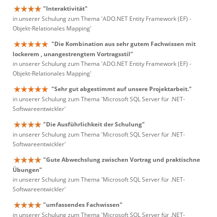
"Interaktivität"
in unserer Schulung zum Thema 'ADO.NET Entity Framework (EF) -
Objekt-Relationales Mapping'
"Die Kombination aus sehr gutem Fachwissen mit
lockerem , unangestrengtem Vortragsstil"
in unserer Schulung zum Thema 'ADO.NET Entity Framework (EF) -
Objekt-Relationales Mapping'
"Sehr gut abgestimmt auf unsere Projektarbeit."
in unserer Schulung zum Thema 'Microsoft SQL Server für .NET-
Softwareentwickler'
"Die Ausführlichkeit der Schulung"
in unserer Schulung zum Thema 'Microsoft SQL Server für .NET-
Softwareentwickler'
"Gute Abwechslung zwischen Vortrag und praktischne
Übungen"
in unserer Schulung zum Thema 'Microsoft SQL Server für .NET-
Softwareentwickler'
"umfassendes Fachwissen"
in unserer Schulung zum Thema 'Microsoft SQL Server für .NET-