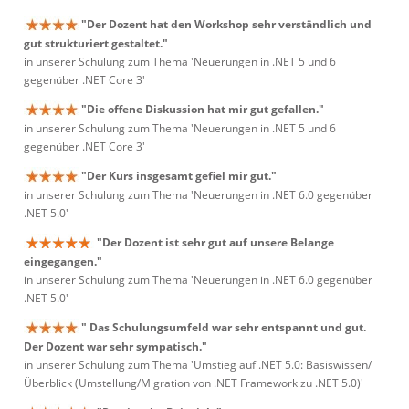
"Der Dozent hat den Workshop sehr verständlich und
gut strukturiert gestaltet."
in unserer Schulung zum Thema 'Neuerungen in .NET 5 und 6
gegenüber .NET Core 3'
"Die offene Diskussion hat mir gut gefallen."
in unserer Schulung zum Thema 'Neuerungen in .NET 5 und 6
gegenüber .NET Core 3'
"Der Kurs insgesamt gefiel mir gut."
in unserer Schulung zum Thema 'Neuerungen in .NET 6.0 gegenüber
.NET 5.0'
"Der Dozent ist sehr gut auf unsere Belange
eingegangen."
in unserer Schulung zum Thema 'Neuerungen in .NET 6.0 gegenüber
.NET 5.0'
" Das Schulungsumfeld war sehr entspannt und gut.
Der Dozent war sehr sympatisch."
in unserer Schulung zum Thema 'Umstieg auf .NET 5.0: Basiswissen/
Überblick (Umstellung/Migration von .NET Framework zu .NET 5.0)'