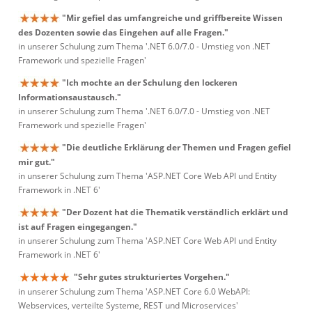
"Mir gefiel das umfangreiche und griffbereite Wissen
des Dozenten sowie das Eingehen auf alle Fragen."
in unserer Schulung zum Thema '.NET 6.0/7.0 - Umstieg von .NET
Framework und spezielle Fragen'
"Ich mochte an der Schulung den lockeren
Informationsaustausch."
in unserer Schulung zum Thema '.NET 6.0/7.0 - Umstieg von .NET
Framework und spezielle Fragen'
"Die deutliche Erklärung der Themen und Fragen gefiel
mir gut."
in unserer Schulung zum Thema 'ASP.NET Core Web API und Entity
Framework in .NET 6'
"Der Dozent hat die Thematik verständlich erklärt und
ist auf Fragen eingegangen."
in unserer Schulung zum Thema 'ASP.NET Core Web API und Entity
Framework in .NET 6'
"Sehr gutes strukturiertes Vorgehen."
in unserer Schulung zum Thema 'ASP.NET Core 6.0 WebAPI:
Webservices, verteilte Systeme, REST und Microservices'