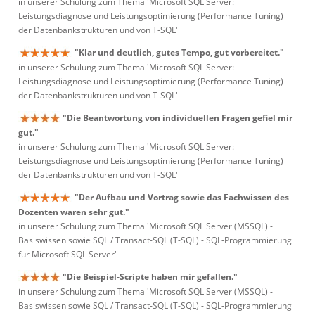
in unserer Schulung zum Thema 'Microsoft SQL Server:
Leistungsdiagnose und Leistungsoptimierung (Performance Tuning)
der Datenbankstrukturen und von T-SQL'
"Klar und deutlich, gutes Tempo, gut vorbereitet."
in unserer Schulung zum Thema 'Microsoft SQL Server:
Leistungsdiagnose und Leistungsoptimierung (Performance Tuning)
der Datenbankstrukturen und von T-SQL'
"Die Beantwortung von individuellen Fragen gefiel mir
gut."
in unserer Schulung zum Thema 'Microsoft SQL Server:
Leistungsdiagnose und Leistungsoptimierung (Performance Tuning)
der Datenbankstrukturen und von T-SQL'
"Der Aufbau und Vortrag sowie das Fachwissen des
Dozenten waren sehr gut."
in unserer Schulung zum Thema 'Microsoft SQL Server (MSSQL) -
Basiswissen sowie SQL / Transact-SQL (T-SQL) - SQL-Programmierung
für Microsoft SQL Server'
"Die Beispiel-Scripte haben mir gefallen."
in unserer Schulung zum Thema 'Microsoft SQL Server (MSSQL) -
Basiswissen sowie SQL / Transact-SQL (T-SQL) - SQL-Programmierung