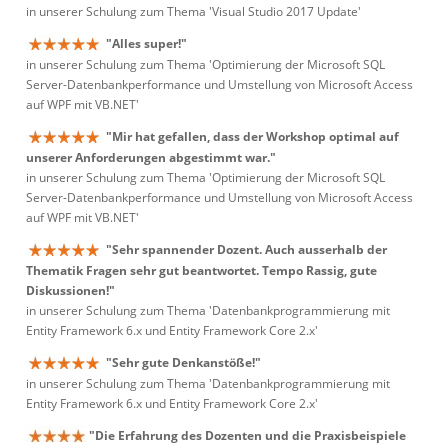
in unserer Schulung zum Thema 'Visual Studio 2017 Update'
"Alles super!"
in unserer Schulung zum Thema 'Optimierung der Microsoft SQL
Server-Datenbankperformance und Umstellung von Microsoft Access
auf WPF mit VB.NET'
"Mir hat gefallen, dass der Workshop optimal auf
unserer Anforderungen abgestimmt war."
in unserer Schulung zum Thema 'Optimierung der Microsoft SQL
Server-Datenbankperformance und Umstellung von Microsoft Access
auf WPF mit VB.NET'
"Sehr spannender Dozent. Auch ausserhalb der
Thematik Fragen sehr gut beantwortet. Tempo Rassig, gute
Diskussionen!"
in unserer Schulung zum Thema 'Datenbankprogrammierung mit
Entity Framework 6.x und Entity Framework Core 2.x'
"Sehr gute Denkanstöße!"
in unserer Schulung zum Thema 'Datenbankprogrammierung mit
Entity Framework 6.x und Entity Framework Core 2.x'
"Die Erfahrung des Dozenten und die Praxisbeispiele