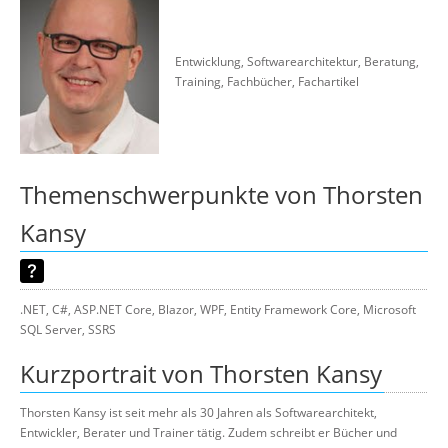
Suche
Entwicklung, Softwarearchitektur, Beratung,
Training, Fachbücher, Fachartikel
Themenschwerpunkte von Thorsten
Kansy
.NET, C#, ASP.NET Core, Blazor, WPF, Entity Framework Core, Microsoft
SQL Server, SSRS
Kurzportrait von Thorsten Kansy
Thorsten Kansy ist seit mehr als 30 Jahren als Softwarearchitekt,
Entwickler, Berater und Trainer tätig. Zudem schreibt er Bücher und