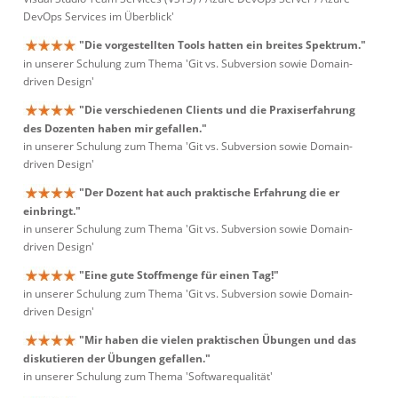
DevOps Services im Überblick'
"Die vorgestellten Tools hatten ein breites Spektrum."
in unserer Schulung zum Thema 'Git vs. Subversion sowie Domain-
driven Design'
"Die verschiedenen Clients und die Praxiserfahrung
des Dozenten haben mir gefallen."
in unserer Schulung zum Thema 'Git vs. Subversion sowie Domain-
driven Design'
"Der Dozent hat auch praktische Erfahrung die er
einbringt."
in unserer Schulung zum Thema 'Git vs. Subversion sowie Domain-
driven Design'
"Eine gute Stoffmenge für einen Tag!"
in unserer Schulung zum Thema 'Git vs. Subversion sowie Domain-
driven Design'
"Mir haben die vielen praktischen Übungen und das
diskutieren der Übungen gefallen."
in unserer Schulung zum Thema 'Softwarequalität'