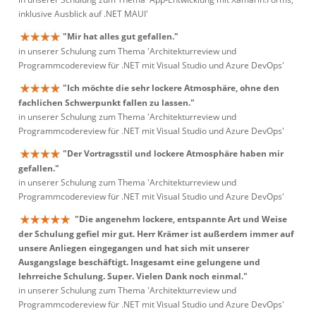
inklusive Ausblick auf .NET MAUI'
"Mir hat alles gut gefallen."
in unserer Schulung zum Thema 'Architekturreview und
Programmcodereview für .NET mit Visual Studio und Azure DevOps'
"Ich möchte die sehr lockere Atmosphäre, ohne den
fachlichen Schwerpunkt fallen zu lassen."
in unserer Schulung zum Thema 'Architekturreview und
Programmcodereview für .NET mit Visual Studio und Azure DevOps'
"Der Vortragsstil und lockere Atmosphäre haben mir
gefallen."
in unserer Schulung zum Thema 'Architekturreview und
Programmcodereview für .NET mit Visual Studio und Azure DevOps'
"Die angenehm lockere, entspannte Art und Weise
der Schulung gefiel mir gut. Herr Krämer ist außerdem immer auf
unsere Anliegen eingegangen und hat sich mit unserer
Ausgangslage beschäftigt. Insgesamt eine gelungene und
lehrreiche Schulung. Super. Vielen Dank noch einmal."
in unserer Schulung zum Thema 'Architekturreview und
Programmcodereview für .NET mit Visual Studio und Azure DevOps'