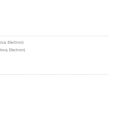
ova, Electron)
ova, Electron)