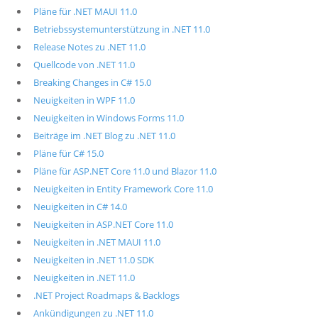
Pläne für .NET MAUI 11.0
Betriebssystemunterstützung in .NET 11.0
Release Notes zu .NET 11.0
Quellcode von .NET 11.0
Breaking Changes in C# 15.0
Neuigkeiten in WPF 11.0
Neuigkeiten in Windows Forms 11.0
Beiträge im .NET Blog zu .NET 11.0
Pläne für C# 15.0
Pläne für ASP.NET Core 11.0 und Blazor 11.0
Neuigkeiten in Entity Framework Core 11.0
Neuigkeiten in C# 14.0
Neuigkeiten in ASP.NET Core 11.0
Neuigkeiten in .NET MAUI 11.0
Neuigkeiten in .NET 11.0 SDK
Neuigkeiten in .NET 11.0
.NET Project Roadmaps & Backlogs
Ankündigungen zu .NET 11.0