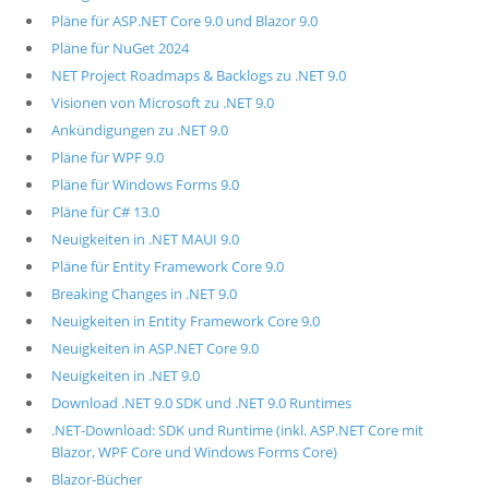
Pläne für ASP.NET Core 9.0 und Blazor 9.0
Pläne für NuGet 2024
NET Project Roadmaps & Backlogs zu .NET 9.0
Visionen von Microsoft zu .NET 9.0
Ankündigungen zu .NET 9.0
Pläne für WPF 9.0
Pläne für Windows Forms 9.0
Pläne für C# 13.0
Neuigkeiten in .NET MAUI 9.0
Pläne für Entity Framework Core 9.0
Breaking Changes in .NET 9.0
Neuigkeiten in Entity Framework Core 9.0
Neuigkeiten in ASP.NET Core 9.0
Neuigkeiten in .NET 9.0
Download .NET 9.0 SDK und .NET 9.0 Runtimes
.NET-Download: SDK und Runtime (inkl. ASP.NET Core mit
Blazor, WPF Core und Windows Forms Core)
Blazor-Bücher