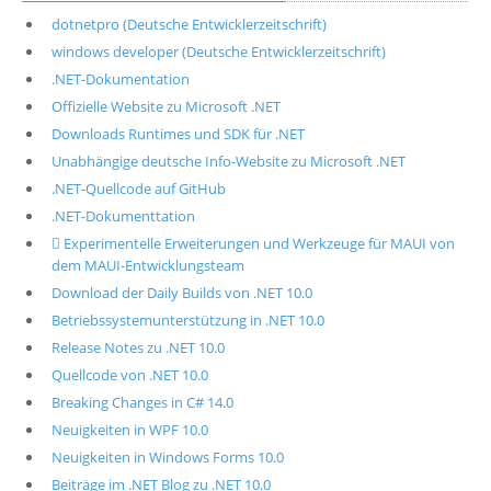
dotnetpro (Deutsche Entwicklerzeitschrift)
windows developer (Deutsche Entwicklerzeitschrift)
.NET-Dokumentation
Offizielle Website zu Microsoft .NET
Downloads Runtimes und SDK für .NET
Unabhängige deutsche Info-Website zu Microsoft .NET
.NET-Quellcode auf GitHub
.NET-Dokumenttation
 Experimentelle Erweiterungen und Werkzeuge für MAUI von
dem MAUI-Entwicklungsteam
Download der Daily Builds von .NET 10.0
Betriebssystemunterstützung in .NET 10.0
Release Notes zu .NET 10.0
Quellcode von .NET 10.0
Breaking Changes in C# 14.0
Neuigkeiten in WPF 10.0
Neuigkeiten in Windows Forms 10.0
Beiträge im .NET Blog zu .NET 10.0