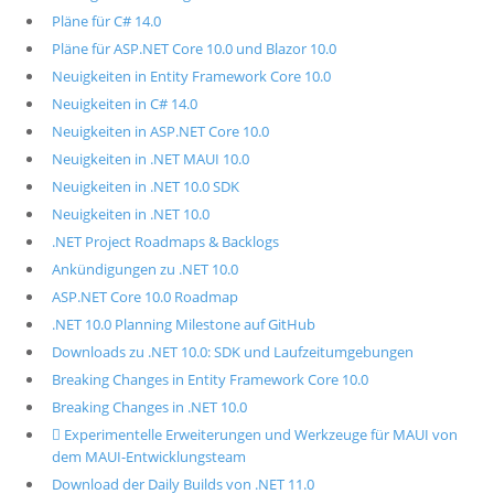
Pläne für C# 14.0
Pläne für ASP.NET Core 10.0 und Blazor 10.0
Neuigkeiten in Entity Framework Core 10.0
Neuigkeiten in C# 14.0
Neuigkeiten in ASP.NET Core 10.0
Neuigkeiten in .NET MAUI 10.0
Neuigkeiten in .NET 10.0 SDK
Neuigkeiten in .NET 10.0
.NET Project Roadmaps & Backlogs
Ankündigungen zu .NET 10.0
ASP.NET Core 10.0 Roadmap
.NET 10.0 Planning Milestone auf GitHub
Downloads zu .NET 10.0: SDK und Laufzeitumgebungen
Breaking Changes in Entity Framework Core 10.0
Breaking Changes in .NET 10.0
 Experimentelle Erweiterungen und Werkzeuge für MAUI von
dem MAUI-Entwicklungsteam
Download der Daily Builds von .NET 11.0