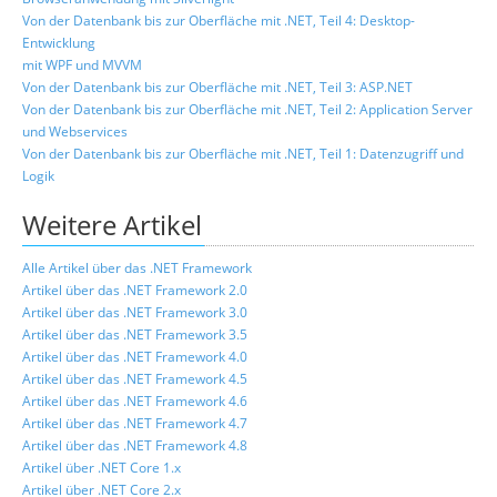
Von der Datenbank bis zur Oberfläche mit .NET, Teil 4: Desktop-
Entwicklung
mit WPF und MVVM
Von der Datenbank bis zur Oberfläche mit .NET, Teil 3: ASP.NET
Von der Datenbank bis zur Oberfläche mit .NET, Teil 2: Application Server
und Webservices
Von der Datenbank bis zur Oberfläche mit .NET, Teil 1: Datenzugriff und
Logik
Weitere Artikel
Alle Artikel über das .NET Framework
Artikel über das .NET Framework 2.0
Artikel über das .NET Framework 3.0
Artikel über das .NET Framework 3.5
Artikel über das .NET Framework 4.0
Artikel über das .NET Framework 4.5
Artikel über das .NET Framework 4.6
Artikel über das .NET Framework 4.7
Artikel über das .NET Framework 4.8
Artikel über .NET Core 1.x
Artikel über .NET Core 2.x