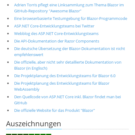
Adrien Torris pflegt eine Linksammlung zum Thema Blazor im
GitHub-Repository "Awesome Blazor"
Eine browserbasierte Testumgebung für Blazor-Programmcode
ASP.NET Core-Entwicklungsteams bei Twitter
Webblog des ASP.NET Core-Entwicklungsteams
Die API-Dokumentation der Razor Components
Die deutsche Übersetzung der Blazor-Dokumentation ist nicht
empfehlenswert
Die offizielle, aber nicht sehr detaillierte Dokumentation von
Blazor (in Englisch)
Die Projektplanung des Entwicklungsteams für Blazor 6.0
Die Projektplanung des Entwicklungsteams für Blazor
WebAssembly
Den Quellcode von ASP.NET Core inkl. Blazor findet man bei
GitHub
Die offizielle Website für das Produkt "Blazor"
Auszeichnungen