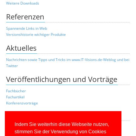
Weitere Downloads
Referenzen
Spannende Links in Web
Versionshistorie wichtiger Produkte
Aktuelles
Nachrichten sowie Tipps und Tricks im www.IT-Visions.de-Weblog und bei
Twitter
Veröffentlichungen und Vorträge
Fachbücher
Fachartikel
Konferenzvorträge
Buchleserportal
Indem Sie weiterhin diese Webseite nutzen,
Leserportal
stimmen Sie der Verwendung von Cookies
Registrierung