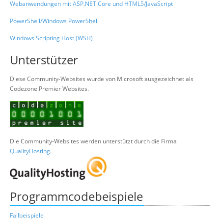
Webanwendungen mit ASP.NET Core und HTML5/JavaScript
PowerShell/Windows PowerShell
Windows Scripting Host (WSH)
Unterstützer
Diese Community-Websites wurde von Microsoft ausgezeichnet als
Codezone Premier Websites.
Die Community-Websites werden unterstützt durch die Firma
QualityHosting
.
Programmcodebeispiele
Fallbeispiele