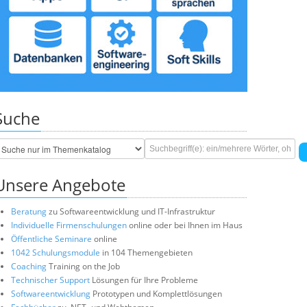
Suche
Unsere Angebote
Beratung
zu Softwareentwicklung und IT-Infrastruktur
Individuelle Firmenschulungen
online oder bei Ihnen im Haus
Öffentliche Seminare
online
1042 Schulungsmodule
in 104 Themengebieten
Coaching
Training on the Job
Technischer Support
Lösungen für Ihre Probleme
Softwareentwicklung
Prototypen und Komplettlösungen