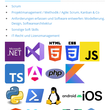
Scrum
Projektmanagement / Methodik / Agile: Scrum, Kanban & Co
Anforderungen erfassen und Software entwerfen: Modellierung,
Design, Softwarearchitektur
Sonstige Soft Skills
IT-Recht und Lizenzmanagement