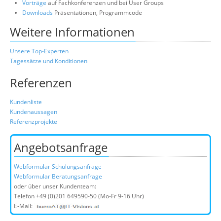
Vorträge
auf Fachkonferenzen und bei User Groups
Downloads
Präsentationen, Programmcode
Weitere Informationen
Unsere Top-Experten
Tagessätze und Konditionen
Referenzen
Kundenliste
Kundenaussagen
Referenzprojekte
Angebotsanfrage
Webformular Schulungsanfrage
Webformular Beratungsanfrage
oder über unser Kundenteam:
Telefon
+49 (0)201 649590-50
(Mo-Fr 9-16 Uhr)
E-Mail: