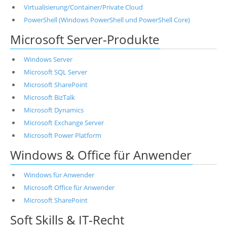
Virtualisierung/Container/Private Cloud
PowerShell (Windows PowerShell und PowerShell Core)
Microsoft Server-Produkte
Windows Server
Microsoft SQL Server
Microsoft SharePoint
Microsoft BizTalk
Microsoft Dynamics
Microsoft Exchange Server
Microsoft Power Platform
Windows & Office für Anwender
Windows für Anwender
Microsoft Office für Anwender
Microsoft SharePoint
Soft Skills & IT-Recht