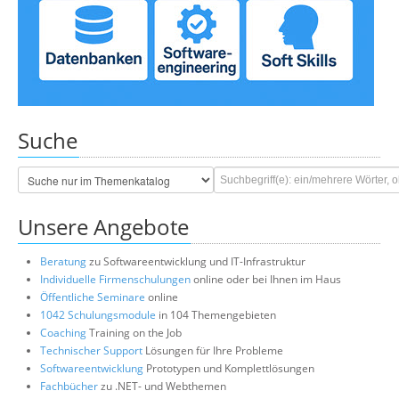
Suche
Unsere Angebote
Beratung
zu Softwareentwicklung und IT-Infrastruktur
Individuelle Firmenschulungen
online oder bei Ihnen im Haus
Öffentliche Seminare
online
1042 Schulungsmodule
in 104 Themengebieten
Coaching
Training on the Job
Technischer Support
Lösungen für Ihre Probleme
Softwareentwicklung
Prototypen und Komplettlösungen
Fachbücher
zu .NET- und Webthemen