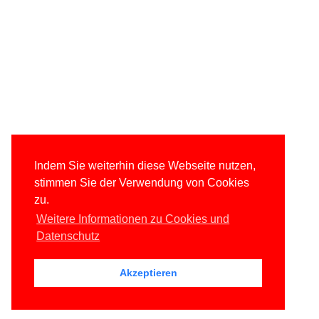
Indem Sie weiterhin diese Webseite nutzen,
stimmen Sie der Verwendung von Cookies
zu.
Weitere Informationen zu Cookies und
Datenschutz
Akzeptieren