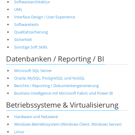
Softwarearchitektur
UML
Interface Design / User Experience
Softwaretests
Qualitätssicherung
Sicherheit
Sonstige Soft Skills
Datenbanken / Reporting / BI
Microsoft SQL Server
Oracle, MySQL, PostgreSQL und NoSQL
Berichte / Reporting / Dokumentengenerierung
Business Intelligence mit Microsoft Fabric und Power BI
Betriebssysteme & Virtualisierung
Hardware und Netzwerk
Windows-Betriebssystem (Windows Client, Windows Server)
Linux