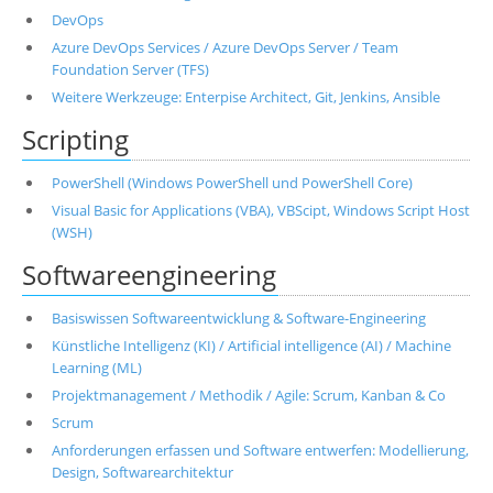
DevOps
Azure DevOps Services / Azure DevOps Server / Team
Foundation Server (TFS)
Weitere Werkzeuge: Enterpise Architect, Git, Jenkins, Ansible
Scripting
PowerShell (Windows PowerShell und PowerShell Core)
Visual Basic for Applications (VBA), VBScipt, Windows Script Host
(WSH)
Softwareengineering
Basiswissen Softwareentwicklung & Software-Engineering
Künstliche Intelligenz (KI) / Artificial intelligence (AI) / Machine
Learning (ML)
Projektmanagement / Methodik / Agile: Scrum, Kanban & Co
Scrum
Anforderungen erfassen und Software entwerfen: Modellierung,
Design, Softwarearchitektur