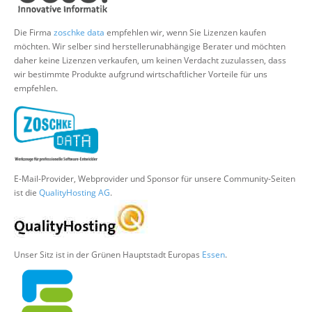
Suche
Die Firma
zoschke data
empfehlen wir, wenn Sie Lizenzen kaufen
möchten. Wir selber sind herstellerunabhängige Berater und möchten
daher keine Lizenzen verkaufen, um keinen Verdacht zuzulassen, dass
wir bestimmte Produkte aufgrund wirtschaftlicher Vorteile für uns
empfehlen.
E-Mail-Provider, Webprovider und Sponsor für unsere Community-Seiten
ist die
QualityHosting AG
.
Unser Sitz ist in der Grünen Hauptstadt Europas
Essen
.