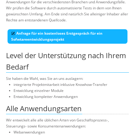
Anwendungen für die verschiedensten Branchen und Anwendungsfälle.
Suche
Wir prüfen die Software durch automatisierte Tests in dem von Ihnen
gewünschten Umfang. Am Ende sind natürlich Sie alleiniger Inhaber aller
Rechte am entstandenen Quellcode.
Anfrage für ein kostenloses Erstgespräch für ein
Sofwtareentwicklungsprojekt
Level der Unterstützung nach Ihrem
Bedarf
Sie haben die Wahl, was Sie an uns auslagern:
integrierte Projektmitarbeit inklusive Knowhow-Transfer
Entwicklung einzelner Module
Entwicklung kompletter Anwendungen
Alle Anwendungsarten
Wir entwickelt alle alle üblichen Arten von Geschäftsprozess-,
Steuerungs- sowie Konsumentenanwendungen:
Webanwendungen