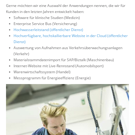
Gerne möchten wir eine Auswahl der Anwendungen nennen, die wir für
Kunden in den letzten Jahren entwickelt haben:
Software für klinische Studien (Medizin)
Enterprise Service Bus (Versicherung)
Hochwasserleitstand (öffentlicher Dienst)
Hochverfügbare, hochskallierbare Website in der Cloud (öffentlicher
Dienst)
Auswertung von Aufnahmen aus Verkehrsüberwachungsanlagen
(Verkehr)
Materialstammdatenimport für SAP/Biztalk (Maschinenbau)
Internet-Website mit Live-Rennstand (Automobilsport)
Warenwirtschaftssystem (Handel)
Messprogramm für Energieeffizienz (Energie)