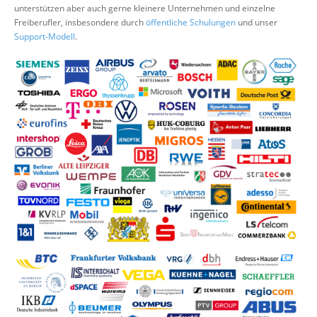
unterstützen aber auch gerne kleinere Unternehmen und einzelne
Suche
Freiberufler, insbesondere durch
öffentliche Schulungen
und unser
Support-Modell
.