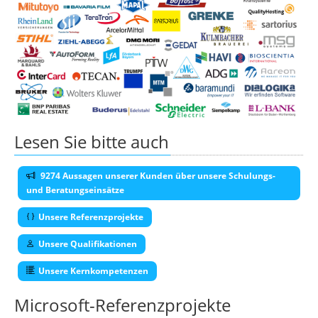
Lesen Sie bitte auch
9274 Aussagen unserer Kunden über unsere Schulungs-
und Beratungseinsätze
Unsere Referenzprojekte
Unsere Qualifikationen
Unsere Kernkompetenzen
Microsoft-Referenzprojekte