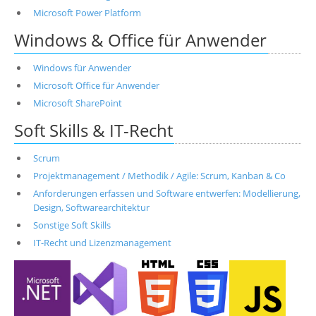
Microsoft Power Platform
Windows & Office für Anwender
Windows für Anwender
Microsoft Office für Anwender
Microsoft SharePoint
Soft Skills & IT-Recht
Scrum
Projektmanagement / Methodik / Agile: Scrum, Kanban & Co
Anforderungen erfassen und Software entwerfen: Modellierung,
Design, Softwarearchitektur
Sonstige Soft Skills
IT-Recht und Lizenzmanagement