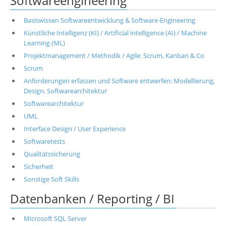
Softwareengineering
Basiswissen Softwareentwicklung & Software-Engineering
Künstliche Intelligenz (KI) / Artificial intelligence (AI) / Machine
Learning (ML)
Projektmanagement / Methodik / Agile: Scrum, Kanban & Co
Scrum
Anforderungen erfassen und Software entwerfen: Modellierung,
Design, Softwarearchitektur
Softwarearchitektur
UML
Interface Design / User Experience
Softwaretests
Qualitätssicherung
Sicherheit
Sonstige Soft Skills
Datenbanken / Reporting / BI
Microsoft SQL Server