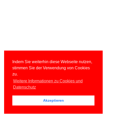
Indem Sie weiterhin diese Webseite nutzen,
stimmen Sie der Verwendung von Cookies
zu.
Weitere Informationen zu Cookies und
Datenschutz
Akzeptieren