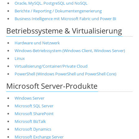
Oracle, MySQL, PostgreSQL und NoSQL
Berichte / Reporting / Dokumentengenerierung
Business Intelligence mit Microsoft Fabric und Power BI
Betriebssysteme & Virtualisierung
Hardware und Netzwerk
Windows-Betriebssystem (Windows Client, Windows Server)
Linux
Virtualisierung/Container/Private Cloud
PowerShell (Windows PowerShell und PowerShell Core)
Microsoft Server-Produkte
Windows Server
Microsoft SQL Server
Microsoft SharePoint
Microsoft BizTalk
Microsoft Dynamics
Microsoft Exchange Server