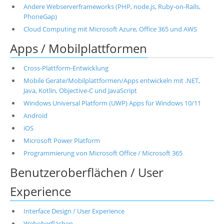
Andere Webserverframeworks (PHP, node.js, Ruby-on-Rails,
PhoneGap)
Cloud Computing mit Microsoft Azure, Office 365 und AWS
Apps / Mobilplattformen
Cross-Plattform-Entwicklung
Mobile Geräte/Mobilplattformen/Apps entwickeln mit .NET,
Java, Kotlin, Objective-C und JavaScript
Windows Universal Platform (UWP) Apps für Windows 10/11
Android
iOS
Microsoft Power Platform
Programmierung von Microsoft Office / Microsoft 365
Benutzeroberflächen / User
Experience
Interface Design / User Experience
Weboberflächen