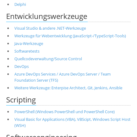
Delphi
Entwicklungswerkzeuge
Visual Studio & andere .NET-Werkzeuge
Werkzeuge für Webentwicklung (JavaScript-/TypeScript-Tools)
Java-Werkzeuge
Softwaretests
Quellcodeverwaltung/Source Control
DevOps
Azure DevOps Services / Azure DevOps Server / Team
Foundation Server (TFS)
Weitere Werkzeuge: Enterpise Architect, Git, Jenkins, Ansible
Scripting
PowerShell (Windows PowerShell und PowerShell Core)
Visual Basic for Applications (VBA), VBScipt, Windows Script Host
(WSH)