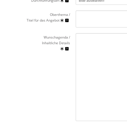
Durchführungsart
Oberthema /
Titel für das Angebot
Wunschagenda /
Inhaltliche Details