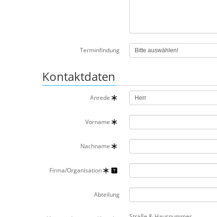
Terminfindung
Kontaktdaten
Anrede
Vorname
Nachname
Firma/Organisation
Abteilung
Straße & Hausnummer