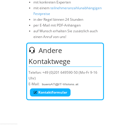
mit konkreten Experten
mit einem
teilnehmeranzahlunabhängigen
Festpreise
in der Regel binnen 24 Stunden
per E-Mail mit PDF-Anhängen
auf Wunsch erhalten Sie zusätzlich auch
einen Anruf von uns!
Andere
Kontaktwege
Telefon:
+49 (0)201 649590-50
(Mo-Fr 9-16
Uhr)
E-Mail:
Kontaktformular