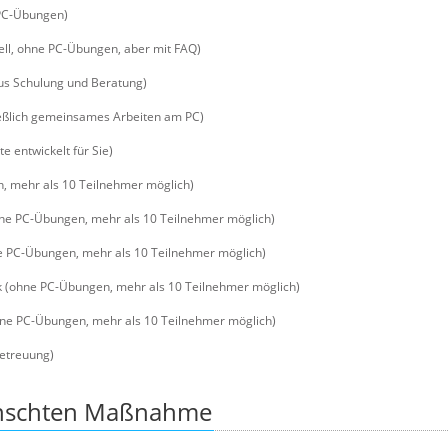
 PC-Übungen)
ell, ohne PC-Übungen, aber mit FAQ)
us Schulung und Beratung)
eßlich gemeinsames Arbeiten am PC)
e entwickelt für Sie)
, mehr als 10 Teilnehmer möglich)
hne PC-Übungen, mehr als 10 Teilnehmer möglich)
ne PC-Übungen, mehr als 10 Teilnehmer möglich)
k (ohne PC-Übungen, mehr als 10 Teilnehmer möglich)
ne PC-Übungen, mehr als 10 Teilnehmer möglich)
Betreuung)
nschten Maßnahme