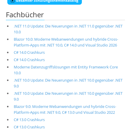
Gesamter Schulungsthemenkatalog
Fachbücher
.NET 11.0 Update: Die Neuerungen in .NET 11.0 gegenüber .NET
10.0
Blazor 10.0: Moderne Webanwendungen und hybride Cross-
Platform-Apps mit .NET 10.0, C# 14.0 und Visual Studio 2026
C# 14.0 Crashkurs
C# 14.0 Crashkurs
Moderne Datenzugriffslösungen mit Entity Framework Core
10.0
.NET 10.0 Update: Die Neuerungen in .NET 10.0 gegenüber .NET
9.0
.NET 10.0 Update: Die Neuerungen in .NET 10.0 gegenüber .NET
9.0
Blazor 9.0: Moderne Webanwendungen und hybride Cross-
Platform-Apps mit .NET 9.0, C# 13.0 und Visual Studio 2022
C# 13.0 Crashkurs
C# 13.0 Crashkurs