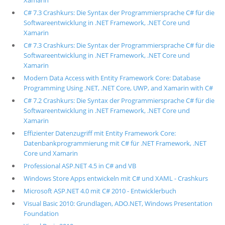
Xamarin
C# 7.3 Crashkurs: Die Syntax der Programmiersprache C# für die
Softwareentwicklung in .NET Framework, .NET Core und
Xamarin
C# 7.3 Crashkurs: Die Syntax der Programmiersprache C# für die
Softwareentwicklung in .NET Framework, .NET Core und
Xamarin
Modern Data Access with Entity Framework Core: Database
Programming Using .NET, .NET Core, UWP, and Xamarin with C#
C# 7.2 Crashkurs: Die Syntax der Programmiersprache C# für die
Softwareentwicklung in .NET Framework, .NET Core und
Xamarin
Effizienter Datenzugriff mit Entity Framework Core:
Datenbankprogrammierung mit C# für .NET Framework, .NET
Core und Xamarin
Professional ASP.NET 4.5 in C# and VB
Windows Store Apps entwickeln mit C# und XAML - Crashkurs
Microsoft ASP.NET 4.0 mit C# 2010 - Entwicklerbuch
Visual Basic 2010: Grundlagen, ADO.NET, Windows Presentation
Foundation