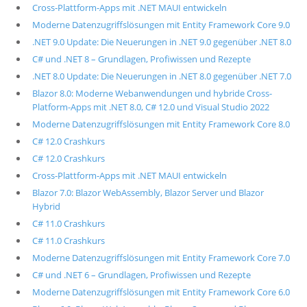
Cross-Plattform-Apps mit .NET MAUI entwickeln
Moderne Datenzugriffslösungen mit Entity Framework Core 9.0
.NET 9.0 Update: Die Neuerungen in .NET 9.0 gegenüber .NET 8.0
C# und .NET 8 – Grundlagen, Profiwissen und Rezepte
.NET 8.0 Update: Die Neuerungen in .NET 8.0 gegenüber .NET 7.0
Blazor 8.0: Moderne Webanwendungen und hybride Cross-
Platform-Apps mit .NET 8.0, C# 12.0 und Visual Studio 2022
Moderne Datenzugriffslösungen mit Entity Framework Core 8.0
C# 12.0 Crashkurs
C# 12.0 Crashkurs
Cross-Plattform-Apps mit .NET MAUI entwickeln
Blazor 7.0: Blazor WebAssembly, Blazor Server und Blazor
Hybrid
C# 11.0 Crashkurs
C# 11.0 Crashkurs
Moderne Datenzugriffslösungen mit Entity Framework Core 7.0
C# und .NET 6 – Grundlagen, Profiwissen und Rezepte
Moderne Datenzugriffslösungen mit Entity Framework Core 6.0