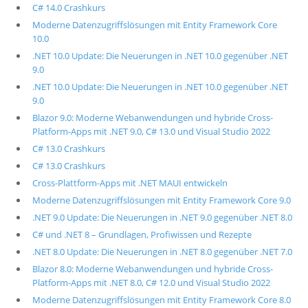
C# 14.0 Crashkurs
Moderne Datenzugriffslösungen mit Entity Framework Core
10.0
.NET 10.0 Update: Die Neuerungen in .NET 10.0 gegenüber .NET
9.0
.NET 10.0 Update: Die Neuerungen in .NET 10.0 gegenüber .NET
9.0
Blazor 9.0: Moderne Webanwendungen und hybride Cross-
Platform-Apps mit .NET 9.0, C# 13.0 und Visual Studio 2022
C# 13.0 Crashkurs
C# 13.0 Crashkurs
Cross-Plattform-Apps mit .NET MAUI entwickeln
Moderne Datenzugriffslösungen mit Entity Framework Core 9.0
.NET 9.0 Update: Die Neuerungen in .NET 9.0 gegenüber .NET 8.0
C# und .NET 8 – Grundlagen, Profiwissen und Rezepte
.NET 8.0 Update: Die Neuerungen in .NET 8.0 gegenüber .NET 7.0
Blazor 8.0: Moderne Webanwendungen und hybride Cross-
Platform-Apps mit .NET 8.0, C# 12.0 und Visual Studio 2022
Moderne Datenzugriffslösungen mit Entity Framework Core 8.0