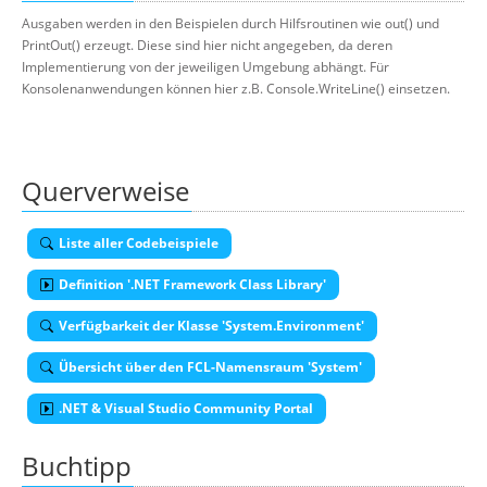
Ausgaben werden in den Beispielen durch Hilfsroutinen wie out() und
PrintOut() erzeugt. Diese sind hier nicht angegeben, da deren
Implementierung von der jeweiligen Umgebung abhängt. Für
Konsolenanwendungen können hier z.B. Console.WriteLine() einsetzen.
Querverweise
Liste aller Codebeispiele
Definition '.NET Framework Class Library'
Verfügbarkeit der Klasse 'System.Environment'
Übersicht über den FCL-Namensraum 'System'
.NET & Visual Studio Community Portal
Buchtipp