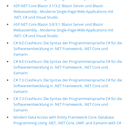
ASP.NET Core Blazor 3.1/3.2: Blazor Server und Blazor
Webassembly - Moderne Single-Page-Web-Applications mit
.NET, C# und Visual Studio
ASP.NET Core Blazor 3.0/3.1: Blazor Server und Blazor
Webassembly - Moderne Single-Page-Web-Applications mit
.NET, C# und Visual Studio
C# 8.0 Crashkurs: Die Syntax der Programmiersprache C# für die
Softwareentwicklung in .NET Framework, .NET Core und
Xamarin
C# 8.0 Crashkurs: Die Syntax der Programmiersprache C# für die
Softwareentwicklung in .NET Framework, .NET Core und
Xamarin
C# 7.3 Crashkurs: Die Syntax der Programmiersprache C# für die
Softwareentwicklung in .NET Framework, .NET Core und
Xamarin
C# 7.3 Crashkurs: Die Syntax der Programmiersprache C# für die
Softwareentwicklung in .NET Framework, .NET Core und
Xamarin
Modern Data Access with Entity Framework Core: Database
Programming Using .NET, .NET Core, UWP, and Xamarin with C#