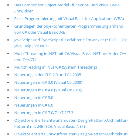
Das Component Object Model - für Script- und Visual Basic-
Entwickler
Excel-Programmierung mit Visual Basic for Applications (VBA)
Grundlagen der objektorientierten Programmierung anhand
von C# oder Visual Basic .NET
JavaScript und TypeScript für erfahrene Entwickler (z.B. C++, C#,
Java, Delpi, VB.NET)
Multi-Threading in .NET mit C#/Visual Basic .NET und/oder C++
und C++/CLI
Multithreading in .NET/C# (System.Threading)
Neuerung in der CLR 2.0 und C# 2005
Neuerungen in C# 3.0 (Visual C# 2008)
Neuerungen in C# 4.0 (Visual C# 2010)
Neuerungen in C# 5.0
Neuerungen in C# 6.0
Neuerungen in C# 7.0/7.1/7.2/7.3
Objektorientierte Entwurfsmuster (Design-Pattern/Architektur-
Pattern) mit .NET (C#, Visual Basic .NET)
Objektorientierte Entwurfsmuster (Design-Pattern/Architektur-