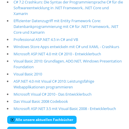
C# 7.2 Crashkurs: Die Syntax der Programmiersprache C# für die
Softwareentwicklung in .NET Framework, .NET Core und
Xamarin
Effizienter Datenzugriff mit Entity Framework Core:
Datenbankprogrammierung mit C# für .NET Framework, .NET
Core und Xamarin
Professional ASP.NET 4.5 in C# and VB
Windows Store Apps entwickeln mit C# und XAML - Crashkurs
Microsoft ASP.NET 4.0 mit C# 2010 - Entwicklerbuch
Visual Basic 2010: Grundlagen, ADO.NET, Windows Presentation
Foundation
Visual Basic 2010
ASP.NET 4.0 mit Visual C# 2010: Leistungsfähige
Webapplikationen programmieren
Microsoft Visual C# 2010 - Das Entwicklerbuch
Das Visual Basic 2008 Codebook
Microsoft ASP.NET 3.5 mit Visual Basic 2008 - Entwicklerbuch
Alle unsere aktuellen Fachbücher