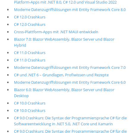
Platform-Apps mit .NET 8.0, C# 12.0 und Visual Studio 2022
Moderne Datenzugriffslösungen mit Entity Framework Core 8.0
C# 12.0 Crashkurs
C# 12.0 Crashkurs
Cross-Plattform-Apps mit .NET MAUI entwickeln
Blazor 7.0: Blazor WebAssembly, Blazor Server und Blazor
Hybrid
C# 11.0 Crashkurs
C# 11.0 Crashkurs
Moderne Datenzugriffslösungen mit Entity Framework Core 7.0
C# und .NET 6 – Grundlagen, Profiwissen und Rezepte
Moderne Datenzugriffslösungen mit Entity Framework Core 6.0
Blazor 6.0: Blazor WebAssembly, Blazor Server und Blazor
Desktop
C# 10.0 Crashkurs
C# 10.0 Crashkurs
C# 9.0 Crashkurs: Die Syntax der Programmiersprache C# für die
Softwareentwicklung in .NET 5.0, .NET Core und Xamarin
C# 9.0 Crashkurs: Die Syntax der Programmiersprache C# für die