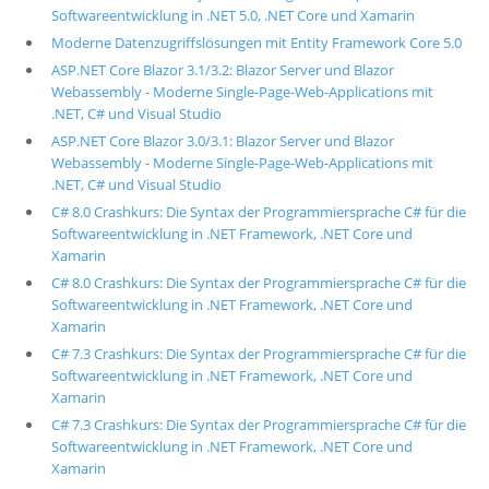
Softwareentwicklung in .NET 5.0, .NET Core und Xamarin
Moderne Datenzugriffslösungen mit Entity Framework Core 5.0
ASP.NET Core Blazor 3.1/3.2: Blazor Server und Blazor
Webassembly - Moderne Single-Page-Web-Applications mit
.NET, C# und Visual Studio
ASP.NET Core Blazor 3.0/3.1: Blazor Server und Blazor
Webassembly - Moderne Single-Page-Web-Applications mit
.NET, C# und Visual Studio
C# 8.0 Crashkurs: Die Syntax der Programmiersprache C# für die
Softwareentwicklung in .NET Framework, .NET Core und
Xamarin
C# 8.0 Crashkurs: Die Syntax der Programmiersprache C# für die
Softwareentwicklung in .NET Framework, .NET Core und
Xamarin
C# 7.3 Crashkurs: Die Syntax der Programmiersprache C# für die
Softwareentwicklung in .NET Framework, .NET Core und
Xamarin
C# 7.3 Crashkurs: Die Syntax der Programmiersprache C# für die
Softwareentwicklung in .NET Framework, .NET Core und
Xamarin