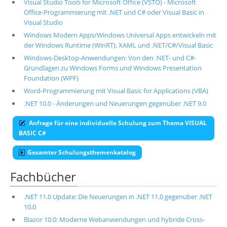
Visual Studio Tools for Microsoft Office (VSTO) - Microsoft
Office-Programmierung mit .NET und C# oder Visual Basic in
Visual Studio
Windows Modern Apps/Windows Universal Apps entwickeln mit
der Windows Runtime (WinRT), XAML und .NET/C#/Visual Basic
Windows-Desktop-Anwendungen: Von den .NET- und C#-
Grundlagen zu Windows Forms und Windows Presentation
Foundation (WPF)
Word-Programmierung mit Visual Basic for Applications (VBA)
.NET 10.0 - Änderungen und Neuerungen gegenüber .NET 9.0
Anfrage für eine individuelle Schulung zum Thema VISUAL
BASIC C#
Gesamter Schulungsthemenkatalog
Fachbücher
.NET 11.0 Update: Die Neuerungen in .NET 11.0 gegenüber .NET
10.0
Blazor 10.0: Moderne Webanwendungen und hybride Cross-