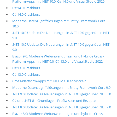
Platform-Apps mit .NET 10.0, C# 14.0 und Visual Studio 2026
C# 14.0 Crashkurs
C# 14.0 Crashkurs
Moderne Datenzugriffslösungen mit Entity Framework Core
10.0
.NET 10.0 Update: Die Neuerungen in .NET 10.0 gegenüber .NET
9.0
.NET 10.0 Update: Die Neuerungen in .NET 10.0 gegenüber .NET
9.0
Blazor 9.0: Moderne Webanwendungen und hybride Cross-
Platform-Apps mit .NET 9.0, C# 13.0 und Visual Studio 2022
C# 13.0 Crashkurs
C# 13.0 Crashkurs
Cross-Plattform-Apps mit .NET MAUI entwickeln
Moderne Datenzugriffslösungen mit Entity Framework Core 9.0
.NET 9.0 Update: Die Neuerungen in .NET 9.0 gegenüber .NET 8.0
C# und .NET 8 – Grundlagen, Profiwissen und Rezepte
.NET 8.0 Update: Die Neuerungen in .NET 8.0 gegenüber .NET 7.0
Blazor 8.0: Moderne Webanwendungen und hybride Cross-