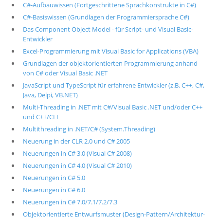
C#-Aufbauwissen (Fortgeschrittene Sprachkonstrukte in C#)
C#-Basiswissen (Grundlagen der Programmiersprache C#)
Das Component Object Model - für Script- und Visual Basic-
Entwickler
Excel-Programmierung mit Visual Basic for Applications (VBA)
Grundlagen der objektorientierten Programmierung anhand
von C# oder Visual Basic .NET
JavaScript und TypeScript für erfahrene Entwickler (z.B. C++, C#,
Java, Delpi, VB.NET)
Multi-Threading in .NET mit C#/Visual Basic .NET und/oder C++
und C++/CLI
Multithreading in .NET/C# (System.Threading)
Neuerung in der CLR 2.0 und C# 2005
Neuerungen in C# 3.0 (Visual C# 2008)
Neuerungen in C# 4.0 (Visual C# 2010)
Neuerungen in C# 5.0
Neuerungen in C# 6.0
Neuerungen in C# 7.0/7.1/7.2/7.3
Objektorientierte Entwurfsmuster (Design-Pattern/Architektur-