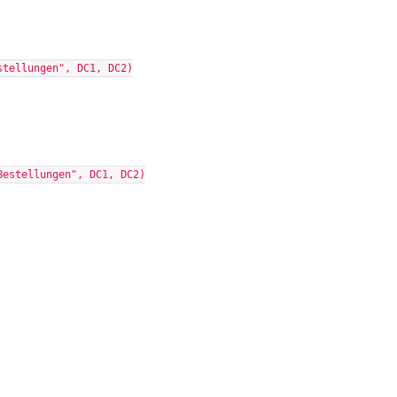
stellungen", DC1, DC2)
Bestellungen", DC1, DC2)