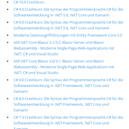
C# 10.0 Crashkurs
C# 9.0 Crashkurs: Die Syntax der Programmiersprache C# für die
Softwareentwicklung in .NET 5.0, .NET Core und Xamarin
C# 9.0 Crashkurs: Die Syntax der Programmiersprache C# für die
Softwareentwicklung in .NET 5.0, .NET Core und Xamarin
Moderne Datenzugriffslösungen mit Entity Framework Core 5.0
ASP.NET Core Blazor 3.1/3.2: Blazor Server und Blazor
Webassembly - Moderne Single-Page-Web-Applications mit
.NET, C# und Visual Studio
ASP.NET Core Blazor 3.0/3.1: Blazor Server und Blazor
Webassembly - Moderne Single-Page-Web-Applications mit
.NET, C# und Visual Studio
C# 8.0 Crashkurs: Die Syntax der Programmiersprache C# für die
Softwareentwicklung in .NET Framework, .NET Core und
Xamarin
C# 8.0 Crashkurs: Die Syntax der Programmiersprache C# für die
Softwareentwicklung in .NET Framework, .NET Core und
Xamarin
C# 7.3 Crashkurs: Die Syntax der Programmiersprache C# für die
Softwareentwicklung in .NET Framework, .NET Core und
Xamarin