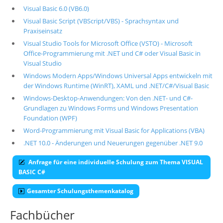
Visual Basic 6.0 (VB6.0)
Visual Basic Script (VBScript/VBS) - Sprachsyntax und
Praxiseinsatz
Visual Studio Tools for Microsoft Office (VSTO) - Microsoft
Office-Programmierung mit .NET und C# oder Visual Basic in
Visual Studio
Windows Modern Apps/Windows Universal Apps entwickeln mit
der Windows Runtime (WinRT), XAML und .NET/C#/Visual Basic
Windows-Desktop-Anwendungen: Von den .NET- und C#-
Grundlagen zu Windows Forms und Windows Presentation
Foundation (WPF)
Word-Programmierung mit Visual Basic for Applications (VBA)
.NET 10.0 - Änderungen und Neuerungen gegenüber .NET 9.0
Anfrage für eine individuelle Schulung zum Thema VISUAL
BASIC C#
Gesamter Schulungsthemenkatalog
Fachbücher