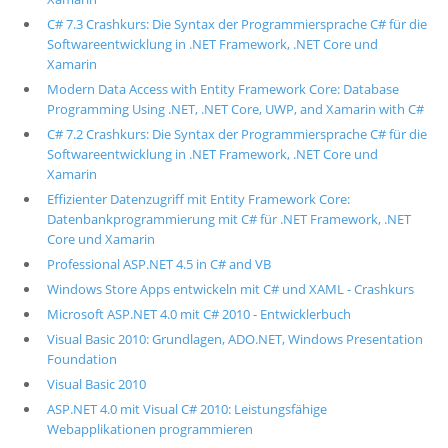
C# 7.3 Crashkurs: Die Syntax der Programmiersprache C# für die
Softwareentwicklung in .NET Framework, .NET Core und
Xamarin
Modern Data Access with Entity Framework Core: Database
Programming Using .NET, .NET Core, UWP, and Xamarin with C#
C# 7.2 Crashkurs: Die Syntax der Programmiersprache C# für die
Softwareentwicklung in .NET Framework, .NET Core und
Xamarin
Effizienter Datenzugriff mit Entity Framework Core:
Datenbankprogrammierung mit C# für .NET Framework, .NET
Core und Xamarin
Professional ASP.NET 4.5 in C# and VB
Windows Store Apps entwickeln mit C# und XAML - Crashkurs
Microsoft ASP.NET 4.0 mit C# 2010 - Entwicklerbuch
Visual Basic 2010: Grundlagen, ADO.NET, Windows Presentation
Foundation
Visual Basic 2010
ASP.NET 4.0 mit Visual C# 2010: Leistungsfähige
Webapplikationen programmieren