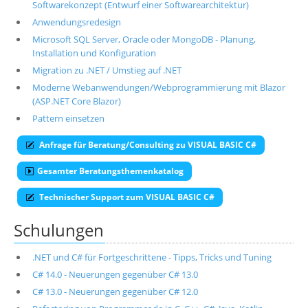
Softwarekonzept (Entwurf einer Softwarearchitektur)
Anwendungsredesign
Microsoft SQL Server, Oracle oder MongoDB - Planung,
Installation und Konfiguration
Migration zu .NET / Umstieg auf .NET
Moderne Webanwendungen/Webprogrammierung mit Blazor
(ASP.NET Core Blazor)
Pattern einsetzen
Anfrage für Beratung/Consulting zu VISUAL BASIC C#
Gesamter Beratungsthemenkatalog
Technischer Support zum VISUAL BASIC C#
Schulungen
.NET und C# für Fortgeschrittene - Tipps, Tricks und Tuning
C# 14.0 - Neuerungen gegenüber C# 13.0
C# 13.0 - Neuerungen gegenüber C# 12.0