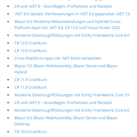
C# und .NET 8 – Grundlagen, Profiwissen und Rezepte
.NET 8.0 Update: Die Neuerungen in .NET 8.0 gegenüber .NET 7.0
Blazor 8.0: Moderne Webanwendungen und hybride Cross-
Platform-Apps mit .NET 8.0, C# 12.0 und Visual Studio 2022
Moderne Datenzugriffslösungen mit Entity Framework Core 8.0
C# 12.0 Crashkurs
C# 12.0 Crashkurs
Cross-Plattform-Apps mit .NET MAUI entwickeln
Blazor 7.0: Blazor WebAssembly, Blazor Server und Blazor
Hybrid
C# 11.0 Crashkurs
C# 11.0 Crashkurs
Moderne Datenzugriffslösungen mit Entity Framework Core 7.0
C# und .NET 6 – Grundlagen, Profiwissen und Rezepte
Moderne Datenzugriffslösungen mit Entity Framework Core 6.0
Blazor 6.0: Blazor WebAssembly, Blazor Server und Blazor
Desktop
C# 10.0 Crashkurs