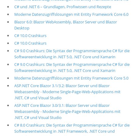
C# und .NET 6 – Grundlagen, Profiwissen und Rezepte
Moderne Datenzugriffslösungen mit Entity Framework Core 6.0
Blazor 6.0: Blazor WebAssembly, Blazor Server und Blazor
Desktop
C# 10.0 Crashkurs
C# 10.0 Crashkurs
C# 9.0 Crashkurs: Die Syntax der Programmiersprache C# für die
Softwareentwicklung in .NET 5.0, .NET Core und Xamarin
C# 9.0 Crashkurs: Die Syntax der Programmiersprache C# für die
Softwareentwicklung in .NET 5.0, .NET Core und Xamarin
Moderne Datenzugriffslösungen mit Entity Framework Core 5.0
ASP.NET Core Blazor 3.1/3.2: Blazor Server und Blazor
Webassembly - Moderne Single-Page-Web-Applications mit
.NET, C# und Visual Studio
ASP.NET Core Blazor 3.0/3.1: Blazor Server und Blazor
Webassembly - Moderne Single-Page-Web-Applications mit
.NET, C# und Visual Studio
C# 8.0 Crashkurs: Die Syntax der Programmiersprache C# für die
Softwareentwicklung in .NET Framework, .NET Core und