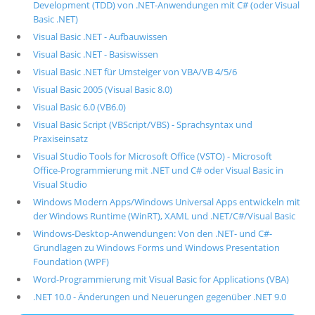
Development (TDD) von .NET-Anwendungen mit C# (oder Visual
Basic .NET)
Visual Basic .NET - Aufbauwissen
Visual Basic .NET - Basiswissen
Visual Basic .NET für Umsteiger von VBA/VB 4/5/6
Visual Basic 2005 (Visual Basic 8.0)
Visual Basic 6.0 (VB6.0)
Visual Basic Script (VBScript/VBS) - Sprachsyntax und
Praxiseinsatz
Visual Studio Tools for Microsoft Office (VSTO) - Microsoft
Office-Programmierung mit .NET und C# oder Visual Basic in
Visual Studio
Windows Modern Apps/Windows Universal Apps entwickeln mit
der Windows Runtime (WinRT), XAML und .NET/C#/Visual Basic
Windows-Desktop-Anwendungen: Von den .NET- und C#-
Grundlagen zu Windows Forms und Windows Presentation
Foundation (WPF)
Word-Programmierung mit Visual Basic for Applications (VBA)
.NET 10.0 - Änderungen und Neuerungen gegenüber .NET 9.0