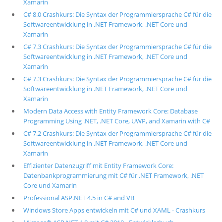
Xamarin
C# 8.0 Crashkurs: Die Syntax der Programmiersprache C# für die
Softwareentwicklung in .NET Framework, .NET Core und
Xamarin
C# 7.3 Crashkurs: Die Syntax der Programmiersprache C# für die
Softwareentwicklung in .NET Framework, .NET Core und
Xamarin
C# 7.3 Crashkurs: Die Syntax der Programmiersprache C# für die
Softwareentwicklung in .NET Framework, .NET Core und
Xamarin
Modern Data Access with Entity Framework Core: Database
Programming Using .NET, .NET Core, UWP, and Xamarin with C#
C# 7.2 Crashkurs: Die Syntax der Programmiersprache C# für die
Softwareentwicklung in .NET Framework, .NET Core und
Xamarin
Effizienter Datenzugriff mit Entity Framework Core:
Datenbankprogrammierung mit C# für .NET Framework, .NET
Core und Xamarin
Professional ASP.NET 4.5 in C# and VB
Windows Store Apps entwickeln mit C# und XAML - Crashkurs