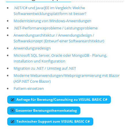
.NET/C# und Java/JEE im Vergleich: Welche
Softwareentwicklungsplattform ist besser?
Modernisierung von Windows-Anwendungen
.NET-Performanceprobleme / Leistungsprobleme
Anwendungsarchitektur / Anwendungsdesign /
Softwarekonzept (Entwurf einer Softwarearchitektur)
Anwendungsredesign
Microsoft SQL Server, Oracle oder MongoDB - Planung,
Installation und Konfiguration
Migration zu .NET / Umstieg auf .NET
Moderne Webanwendungen/Webprogrammierung mit Blazor
(ASP.NET Core Blazor)
Pattern einsetzen
Anfrage für Beratung/Consulting zu VISUAL BASIC C#
Gesamter Beratungsthemenkatalog
Technischer Support zum VISUAL BASIC C#