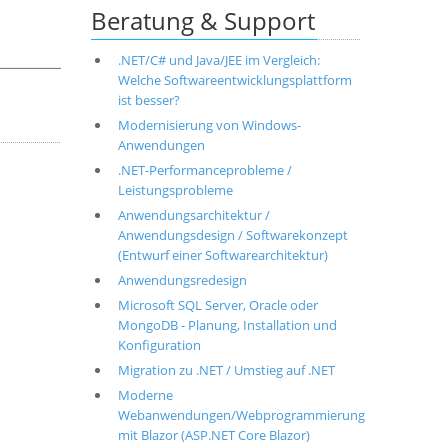
Beratung & Support
.NET/C# und Java/JEE im Vergleich:
Welche Softwareentwicklungsplattform
ist besser?
Modernisierung von Windows-
Anwendungen
.NET-Performanceprobleme /
Leistungsprobleme
Anwendungsarchitektur /
Anwendungsdesign / Softwarekonzept
(Entwurf einer Softwarearchitektur)
Anwendungsredesign
Microsoft SQL Server, Oracle oder
MongoDB - Planung, Installation und
Konfiguration
Migration zu .NET / Umstieg auf .NET
Moderne
Webanwendungen/Webprogrammierung
mit Blazor (ASP.NET Core Blazor)