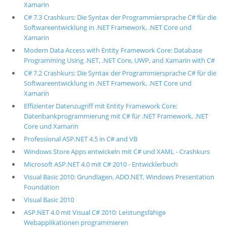
Xamarin
C# 7.3 Crashkurs: Die Syntax der Programmiersprache C# für die
Softwareentwicklung in .NET Framework, .NET Core und
Xamarin
Modern Data Access with Entity Framework Core: Database
Programming Using .NET, .NET Core, UWP, and Xamarin with C#
C# 7.2 Crashkurs: Die Syntax der Programmiersprache C# für die
Softwareentwicklung in .NET Framework, .NET Core und
Xamarin
Effizienter Datenzugriff mit Entity Framework Core:
Datenbankprogrammierung mit C# für .NET Framework, .NET
Core und Xamarin
Professional ASP.NET 4.5 in C# and VB
Windows Store Apps entwickeln mit C# und XAML - Crashkurs
Microsoft ASP.NET 4.0 mit C# 2010 - Entwicklerbuch
Visual Basic 2010: Grundlagen, ADO.NET, Windows Presentation
Foundation
Visual Basic 2010
ASP.NET 4.0 mit Visual C# 2010: Leistungsfähige
Webapplikationen programmieren