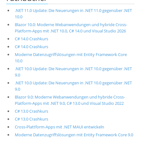
.NET 11.0 Update: Die Neuerungen in .NET 11.0 gegenüber .NET
10.0
Blazor 10.0: Moderne Webanwendungen und hybride Cross-
Platform-Apps mit .NET 10.0, C# 14.0 und Visual Studio 2026
C# 14.0 Crashkurs
C# 14.0 Crashkurs
Moderne Datenzugriffslösungen mit Entity Framework Core
10.0
.NET 10.0 Update: Die Neuerungen in .NET 10.0 gegenüber .NET
9.0
.NET 10.0 Update: Die Neuerungen in .NET 10.0 gegenüber .NET
9.0
Blazor 9.0: Moderne Webanwendungen und hybride Cross-
Platform-Apps mit .NET 9.0, C# 13.0 und Visual Studio 2022
C# 13.0 Crashkurs
C# 13.0 Crashkurs
Cross-Plattform-Apps mit .NET MAUI entwickeln
Moderne Datenzugriffslösungen mit Entity Framework Core 9.0