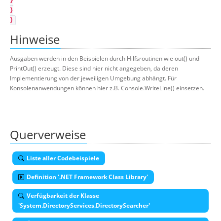
}
}
}
Hinweise
Ausgaben werden in den Beispielen durch Hilfsroutinen wie out() und
PrintOut() erzeugt. Diese sind hier nicht angegeben, da deren
Implementierung von der jeweiligen Umgebung abhängt. Für
Konsolenanwendungen können hier z.B. Console.WriteLine() einsetzen.
Querverweise
Liste aller Codebeispiele
Definition '.NET Framework Class Library'
Verfügbarkeit der Klasse
'System.DirectoryServices.DirectorySearcher'