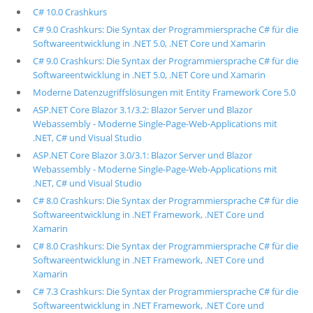
C# 10.0 Crashkurs
C# 9.0 Crashkurs: Die Syntax der Programmiersprache C# für die
Softwareentwicklung in .NET 5.0, .NET Core und Xamarin
C# 9.0 Crashkurs: Die Syntax der Programmiersprache C# für die
Softwareentwicklung in .NET 5.0, .NET Core und Xamarin
Moderne Datenzugriffslösungen mit Entity Framework Core 5.0
ASP.NET Core Blazor 3.1/3.2: Blazor Server und Blazor
Webassembly - Moderne Single-Page-Web-Applications mit
.NET, C# und Visual Studio
ASP.NET Core Blazor 3.0/3.1: Blazor Server und Blazor
Webassembly - Moderne Single-Page-Web-Applications mit
.NET, C# und Visual Studio
C# 8.0 Crashkurs: Die Syntax der Programmiersprache C# für die
Softwareentwicklung in .NET Framework, .NET Core und
Xamarin
C# 8.0 Crashkurs: Die Syntax der Programmiersprache C# für die
Softwareentwicklung in .NET Framework, .NET Core und
Xamarin
C# 7.3 Crashkurs: Die Syntax der Programmiersprache C# für die
Softwareentwicklung in .NET Framework, .NET Core und