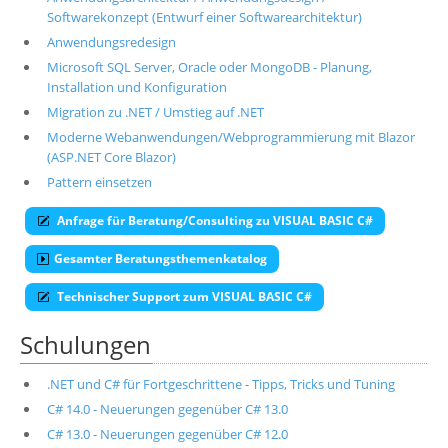
Softwarekonzept (Entwurf einer Softwarearchitektur)
Anwendungsredesign
Microsoft SQL Server, Oracle oder MongoDB - Planung,
Installation und Konfiguration
Migration zu .NET / Umstieg auf .NET
Moderne Webanwendungen/Webprogrammierung mit Blazor
(ASP.NET Core Blazor)
Pattern einsetzen
Anfrage für Beratung/Consulting zu VISUAL BASIC C#
Gesamter Beratungsthemenkatalog
Technischer Support zum VISUAL BASIC C#
Schulungen
.NET und C# für Fortgeschrittene - Tipps, Tricks und Tuning
C# 14.0 - Neuerungen gegenüber C# 13.0
C# 13.0 - Neuerungen gegenüber C# 12.0