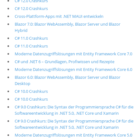
C# 12.0 Crashkurs
C# 12.0 Crashkurs
Cross-Plattform-Apps mit .NET MAUI entwickeln
Blazor 7.0: Blazor WebAssembly, Blazor Server und Blazor
Hybrid
C# 11.0 Crashkurs
C# 11.0 Crashkurs
Moderne Datenzugriffslösungen mit Entity Framework Core 7.0
C# und .NET 6 – Grundlagen, Profiwissen und Rezepte
Moderne Datenzugriffslösungen mit Entity Framework Core 6.0
Blazor 6.0: Blazor WebAssembly, Blazor Server und Blazor
Desktop
C# 10.0 Crashkurs
C# 10.0 Crashkurs
C# 9.0 Crashkurs: Die Syntax der Programmiersprache C# für die
Softwareentwicklung in .NET 5.0, .NET Core und Xamarin
C# 9.0 Crashkurs: Die Syntax der Programmiersprache C# für die
Softwareentwicklung in .NET 5.0, .NET Core und Xamarin
Moderne Datenzugriffslösungen mit Entity Framework Core 5.0