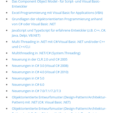
Das Component Object Model - für Script- und Visual Basic-
Entwickler
Excel-Programmierung mit Visual Basic for Applications (VBA)
Grundlagen der objektorientierten Programmierung anhand
von C# oder Visual Basic .NET
JavaScript und TypeScript für erfahrene Entwickler (z.B. C++, C#,
Java, Delpi, VB.NET)
Multi-Threading in .NET mit C#/Visual Basic .NET und/oder C++
und C++/CLI
Multithreading in .NET/C# (System.Threading)
Neuerung in der CLR 2.0 und C# 2005
Neuerungen in C# 3.0 (Visual C# 2008)
Neuerungen in C# 4.0 (Visual C# 2010)
Neuerungen in C# 5.0
Neuerungen in C# 6.0
Neuerungen in C# 7.0/7.1/7.2/7.3
Objektorientierte Entwurfsmuster (Design-Pattern/Architektur-
Pattern) mit .NET (C#, Visual Basic .NET)
Objektorientierte Entwurfsmuster (Design-Pattern/Architektur-