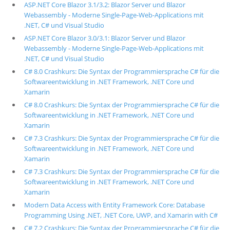
ASP.NET Core Blazor 3.1/3.2: Blazor Server und Blazor
Webassembly - Moderne Single-Page-Web-Applications mit
.NET, C# und Visual Studio
ASP.NET Core Blazor 3.0/3.1: Blazor Server und Blazor
Webassembly - Moderne Single-Page-Web-Applications mit
.NET, C# und Visual Studio
C# 8.0 Crashkurs: Die Syntax der Programmiersprache C# für die
Softwareentwicklung in .NET Framework, .NET Core und
Xamarin
C# 8.0 Crashkurs: Die Syntax der Programmiersprache C# für die
Softwareentwicklung in .NET Framework, .NET Core und
Xamarin
C# 7.3 Crashkurs: Die Syntax der Programmiersprache C# für die
Softwareentwicklung in .NET Framework, .NET Core und
Xamarin
C# 7.3 Crashkurs: Die Syntax der Programmiersprache C# für die
Softwareentwicklung in .NET Framework, .NET Core und
Xamarin
Modern Data Access with Entity Framework Core: Database
Programming Using .NET, .NET Core, UWP, and Xamarin with C#
C# 7.2 Crashkurs: Die Syntax der Programmiersprache C# für die