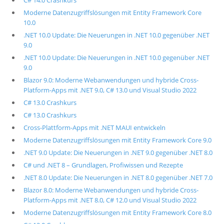
C# 14.0 Crashkurs
Moderne Datenzugriffslösungen mit Entity Framework Core
10.0
.NET 10.0 Update: Die Neuerungen in .NET 10.0 gegenüber .NET
9.0
.NET 10.0 Update: Die Neuerungen in .NET 10.0 gegenüber .NET
9.0
Blazor 9.0: Moderne Webanwendungen und hybride Cross-
Platform-Apps mit .NET 9.0, C# 13.0 und Visual Studio 2022
C# 13.0 Crashkurs
C# 13.0 Crashkurs
Cross-Plattform-Apps mit .NET MAUI entwickeln
Moderne Datenzugriffslösungen mit Entity Framework Core 9.0
.NET 9.0 Update: Die Neuerungen in .NET 9.0 gegenüber .NET 8.0
C# und .NET 8 – Grundlagen, Profiwissen und Rezepte
.NET 8.0 Update: Die Neuerungen in .NET 8.0 gegenüber .NET 7.0
Blazor 8.0: Moderne Webanwendungen und hybride Cross-
Platform-Apps mit .NET 8.0, C# 12.0 und Visual Studio 2022
Moderne Datenzugriffslösungen mit Entity Framework Core 8.0