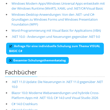
Windows Modern Apps/Windows Universal Apps entwickeln mit
der Windows Runtime (WinRT), XAML und .NET/C#/Visual Basic
Windows-Desktop-Anwendungen: Von den .NET- und C#-
Grundlagen zu Windows Forms und Windows Presentation
Foundation (WPF)
Word-Programmierung mit Visual Basic for Applications (VBA)
.NET 10.0 - Änderungen und Neuerungen gegenüber .NET 9.0
Anfrage für eine individuelle Schulung zum Thema VISUAL
BASIC C#
Gesamter Schulungsthemenkatalog
Fachbücher
.NET 11.0 Update: Die Neuerungen in .NET 11.0 gegenüber .NET
10.0
Blazor 10.0: Moderne Webanwendungen und hybride Cross-
Platform-Apps mit .NET 10.0, C# 14.0 und Visual Studio 2026
C# 14.0 Crashkurs