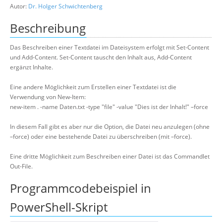
Autor:
Dr. Holger Schwichtenberg
Suche
Beschreibung
Das Beschreiben einer Textdatei im Dateisystem erfolgt mit Set-Content
und Add-Content. Set-Content tauscht den Inhalt aus, Add-Content
ergänzt Inhalte.
Eine andere Möglichkeit zum Erstellen einer Textdatei ist die
Verwendung von New-Item:
new-item . -name Daten.txt -type "file" -value "Dies ist der Inhalt!" –force
In diesem Fall gibt es aber nur die Option, die Datei neu anzulegen (ohne
–force) oder eine bestehende Datei zu überschreiben (mit –force).
Eine dritte Möglichkeit zum Beschreiben einer Datei ist das Commandlet
Out-File.
Programmcodebeispiel in
PowerShell-Skript