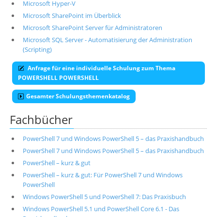
Microsoft Hyper-V
Microsoft SharePoint im Überblick
Microsoft SharePoint Server für Administratoren
Microsoft SQL Server - Automatisierung der Administration
(Scripting)
Anfrage für eine individuelle Schulung zum Thema
POWERSHELL POWERSHELL
Gesamter Schulungsthemenkatalog
Fachbücher
PowerShell 7 und Windows PowerShell 5 – das Praxishandbuch
PowerShell 7 und Windows PowerShell 5 – das Praxishandbuch
PowerShell – kurz & gut
PowerShell – kurz & gut: Für PowerShell 7 und Windows
PowerShell
Windows PowerShell 5 und PowerShell 7: Das Praxisbuch
Windows PowerShell 5.1 und PowerShell Core 6.1 - Das