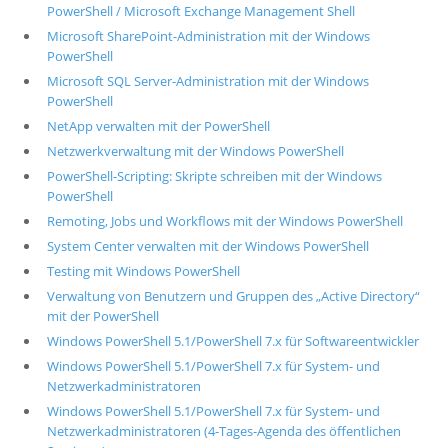
PowerShell / Microsoft Exchange Management Shell
Microsoft SharePoint-Administration mit der Windows
PowerShell
Microsoft SQL Server-Administration mit der Windows
PowerShell
NetApp verwalten mit der PowerShell
Netzwerkverwaltung mit der Windows PowerShell
PowerShell-Scripting: Skripte schreiben mit der Windows
PowerShell
Remoting, Jobs und Workflows mit der Windows PowerShell
System Center verwalten mit der Windows PowerShell
Testing mit Windows PowerShell
Verwaltung von Benutzern und Gruppen des „Active Directory“
mit der PowerShell
Windows PowerShell 5.1/PowerShell 7.x für Softwareentwickler
Windows PowerShell 5.1/PowerShell 7.x für System- und
Netzwerkadministratoren
Windows PowerShell 5.1/PowerShell 7.x für System- und
Netzwerkadministratoren (4-Tages-Agenda des öffentlichen