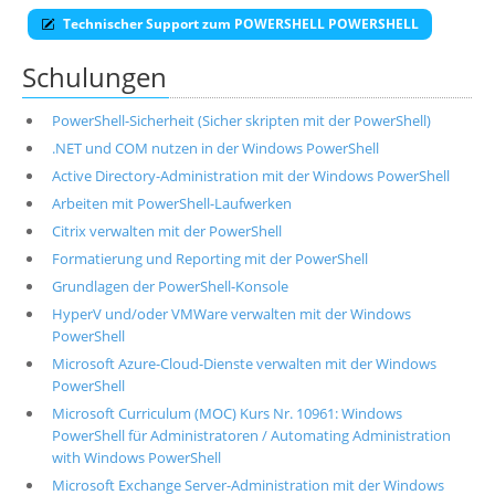
Technischer Support zum POWERSHELL POWERSHELL
Schulungen
PowerShell-Sicherheit (Sicher skripten mit der PowerShell)
.NET und COM nutzen in der Windows PowerShell
Active Directory-Administration mit der Windows PowerShell
Arbeiten mit PowerShell-Laufwerken
Citrix verwalten mit der PowerShell
Formatierung und Reporting mit der PowerShell
Grundlagen der PowerShell-Konsole
HyperV und/oder VMWare verwalten mit der Windows
PowerShell
Microsoft Azure-Cloud-Dienste verwalten mit der Windows
PowerShell
Microsoft Curriculum (MOC) Kurs Nr. 10961: Windows
PowerShell für Administratoren / Automating Administration
with Windows PowerShell
Microsoft Exchange Server-Administration mit der Windows