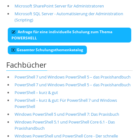
Microsoft SharePoint Server für Administratoren
Microsoft SQL Server - Automatisierung der Administration
(Scripting)
Anfrage für eine individuelle Schulung zum Thema
POWERSHELL
Gesamter Schulungsthemenkatalog
Fachbücher
PowerShell 7 und Windows PowerShell 5 – das Praxishandbuch
PowerShell 7 und Windows PowerShell 5 – das Praxishandbuch
PowerShell – kurz & gut
PowerShell – kurz & gut: Für PowerShell 7 und Windows
PowerShell
Windows PowerShell 5 und PowerShell 7: Das Praxisbuch
Windows PowerShell 5.1 und PowerShell Core 6.1 - Das
Praxishandbuch
Windows PowerShell und PowerShell Core - Der schnelle