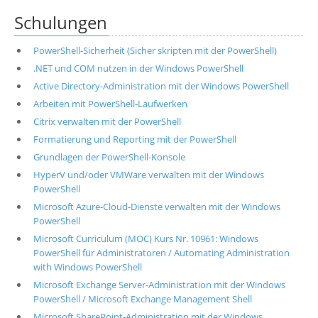
Schulungen
PowerShell-Sicherheit (Sicher skripten mit der PowerShell)
.NET und COM nutzen in der Windows PowerShell
Active Directory-Administration mit der Windows PowerShell
Arbeiten mit PowerShell-Laufwerken
Citrix verwalten mit der PowerShell
Formatierung und Reporting mit der PowerShell
Grundlagen der PowerShell-Konsole
HyperV und/oder VMWare verwalten mit der Windows
PowerShell
Microsoft Azure-Cloud-Dienste verwalten mit der Windows
PowerShell
Microsoft Curriculum (MOC) Kurs Nr. 10961: Windows
PowerShell für Administratoren / Automating Administration
with Windows PowerShell
Microsoft Exchange Server-Administration mit der Windows
PowerShell / Microsoft Exchange Management Shell
Microsoft SharePoint-Administration mit der Windows