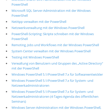
PowerShell
Microsoft SQL Server-Administration mit der Windows
PowerShell
NetApp verwalten mit der PowerShell
Netzwerkverwaltung mit der Windows PowerShell
PowerShell-Scripting: Skripte schreiben mit der Windows
PowerShell
Remoting, Jobs und Workflows mit der Windows PowerShell
System Center verwalten mit der Windows PowerShell
Testing mit Windows PowerShell
Verwaltung von Benutzern und Gruppen des „Active Directory“
mit der PowerShell
Windows PowerShell 5.1/PowerShell 7.x für Softwareentwickler
Windows PowerShell 5.1/PowerShell 7.x für System- und
Netzwerkadministratoren
Windows PowerShell 5.1/PowerShell 7.x für System- und
Netzwerkadministratoren (4-Tages-Agenda des öffentlichen
Seminars)
Windows Server-Administration mit der Windows PowerShell,