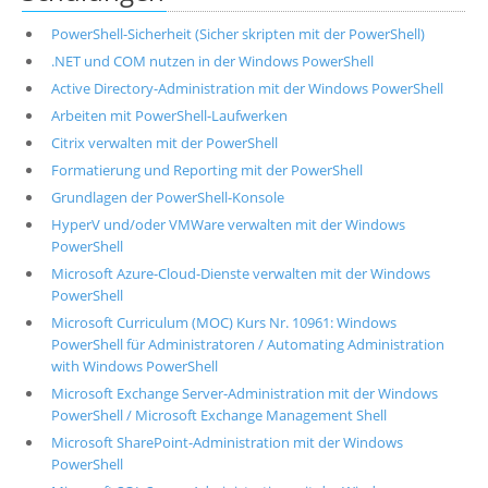
PowerShell-Sicherheit (Sicher skripten mit der PowerShell)
.NET und COM nutzen in der Windows PowerShell
Active Directory-Administration mit der Windows PowerShell
Arbeiten mit PowerShell-Laufwerken
Citrix verwalten mit der PowerShell
Formatierung und Reporting mit der PowerShell
Grundlagen der PowerShell-Konsole
HyperV und/oder VMWare verwalten mit der Windows
PowerShell
Microsoft Azure-Cloud-Dienste verwalten mit der Windows
PowerShell
Microsoft Curriculum (MOC) Kurs Nr. 10961: Windows
PowerShell für Administratoren / Automating Administration
with Windows PowerShell
Microsoft Exchange Server-Administration mit der Windows
PowerShell / Microsoft Exchange Management Shell
Microsoft SharePoint-Administration mit der Windows
PowerShell