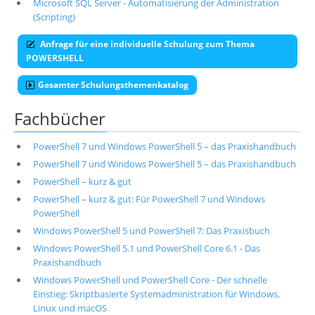
Microsoft SQL Server - Automatisierung der Administration
(Scripting)
Anfrage für eine individuelle Schulung zum Thema
POWERSHELL
Gesamter Schulungsthemenkatalog
Fachbücher
PowerShell 7 und Windows PowerShell 5 – das Praxishandbuch
PowerShell 7 und Windows PowerShell 5 – das Praxishandbuch
PowerShell – kurz & gut
PowerShell – kurz & gut: Für PowerShell 7 und Windows
PowerShell
Windows PowerShell 5 und PowerShell 7: Das Praxisbuch
Windows PowerShell 5.1 und PowerShell Core 6.1 - Das
Praxishandbuch
Windows PowerShell und PowerShell Core - Der schnelle
Einstieg: Skriptbasierte Systemadministration für Windows,
Linux und macOS