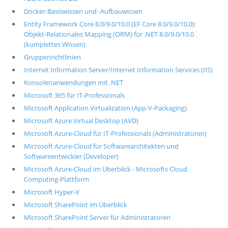
Docker-Basiswissen und -Aufbauwissen
Entity Framework Core 8.0/9.0/10.0 (EF Core 8.0/9.0/10.0):
Objekt-Relationales Mapping (ORM) für .NET 8.0/9.0/10.0
(komplettes Wissen)
Gruppenrichtlinien
Internet Information Server/Internet Information Services (IIS)
Konsolenanwendungen mit .NET
Microsoft 365 für IT-Professionals
Microsoft Application Virtualization (App-V-Packaging)
Microsoft Azure Virtual Desktop (AVD)
Microsoft Azure-Cloud für IT-Professionals (Administratoren)
Microsoft Azure-Cloud für Softwarearchitekten und
Softwareentwickler (Developer)
Microsoft Azure-Cloud im Überblick - Microsofts Cloud
Computing-Plattform
Microsoft Hyper-V
Microsoft SharePoint im Überblick
Microsoft SharePoint Server für Administratoren