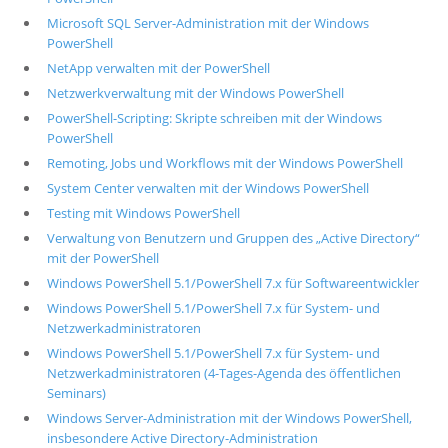
Microsoft SQL Server-Administration mit der Windows
PowerShell
NetApp verwalten mit der PowerShell
Netzwerkverwaltung mit der Windows PowerShell
PowerShell-Scripting: Skripte schreiben mit der Windows
PowerShell
Remoting, Jobs und Workflows mit der Windows PowerShell
System Center verwalten mit der Windows PowerShell
Testing mit Windows PowerShell
Verwaltung von Benutzern und Gruppen des „Active Directory“
mit der PowerShell
Windows PowerShell 5.1/PowerShell 7.x für Softwareentwickler
Windows PowerShell 5.1/PowerShell 7.x für System- und
Netzwerkadministratoren
Windows PowerShell 5.1/PowerShell 7.x für System- und
Netzwerkadministratoren (4-Tages-Agenda des öffentlichen
Seminars)
Windows Server-Administration mit der Windows PowerShell,
insbesondere Active Directory-Administration