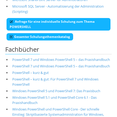
Microsoft SQL Server - Automatisierung der Administration
(Scripting)
Anfrage für eine individuelle Schulung zum Thema
POWERSHELL
Gesamter Schulungsthemenkatalog
Fachbücher
PowerShell 7 und Windows PowerShell 5 – das Praxishandbuch
PowerShell 7 und Windows PowerShell 5 – das Praxishandbuch
PowerShell – kurz & gut
PowerShell – kurz & gut: Für PowerShell 7 und Windows
PowerShell
Windows PowerShell 5 und PowerShell 7: Das Praxisbuch
Windows PowerShell 5.1 und PowerShell Core 6.1 - Das
Praxishandbuch
Windows PowerShell und PowerShell Core - Der schnelle
Einstieg: Skriptbasierte Systemadministration für Windows,