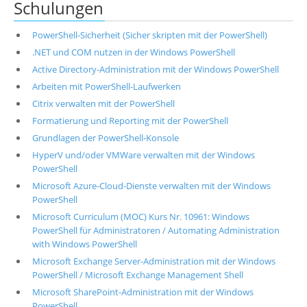
Schulungen
PowerShell-Sicherheit (Sicher skripten mit der PowerShell)
.NET und COM nutzen in der Windows PowerShell
Active Directory-Administration mit der Windows PowerShell
Arbeiten mit PowerShell-Laufwerken
Citrix verwalten mit der PowerShell
Formatierung und Reporting mit der PowerShell
Grundlagen der PowerShell-Konsole
HyperV und/oder VMWare verwalten mit der Windows
PowerShell
Microsoft Azure-Cloud-Dienste verwalten mit der Windows
PowerShell
Microsoft Curriculum (MOC) Kurs Nr. 10961: Windows
PowerShell für Administratoren / Automating Administration
with Windows PowerShell
Microsoft Exchange Server-Administration mit der Windows
PowerShell / Microsoft Exchange Management Shell
Microsoft SharePoint-Administration mit der Windows
PowerShell