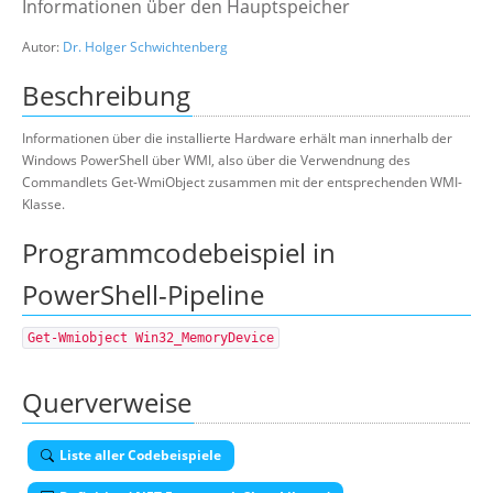
Informationen über den Hauptspeicher
Suche
Autor:
Dr. Holger Schwichtenberg
Beschreibung
Informationen über die installierte Hardware erhält man innerhalb der
Windows PowerShell über WMI, also über die Verwendnung des
Commandlets Get-WmiObject zusammen mit der entsprechenden WMI-
Klasse.
Programmcodebeispiel in
PowerShell-Pipeline
Get-Wmiobject Win32_MemoryDevice
Querverweise
Liste aller Codebeispiele