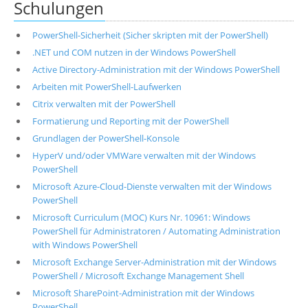
Schulungen
PowerShell-Sicherheit (Sicher skripten mit der PowerShell)
.NET und COM nutzen in der Windows PowerShell
Active Directory-Administration mit der Windows PowerShell
Arbeiten mit PowerShell-Laufwerken
Citrix verwalten mit der PowerShell
Formatierung und Reporting mit der PowerShell
Grundlagen der PowerShell-Konsole
HyperV und/oder VMWare verwalten mit der Windows
PowerShell
Microsoft Azure-Cloud-Dienste verwalten mit der Windows
PowerShell
Microsoft Curriculum (MOC) Kurs Nr. 10961: Windows
PowerShell für Administratoren / Automating Administration
with Windows PowerShell
Microsoft Exchange Server-Administration mit der Windows
PowerShell / Microsoft Exchange Management Shell
Microsoft SharePoint-Administration mit der Windows
PowerShell