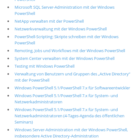
Microsoft SQL Server-Administration mit der Windows
PowerShell
NetApp verwalten mit der PowerShell
Netzwerkverwaltung mit der Windows PowerShell
PowerShell-Scripting: Skripte schreiben mit der Windows
PowerShell
Remoting, Jobs und Workflows mit der Windows PowerShell
System Center verwalten mit der Windows PowerShell
Testing mit Windows PowerShell
Verwaltung von Benutzern und Gruppen des „Active Directory“
mit der PowerShell
Windows PowerShell 5.1/PowerShell 7.x für Softwareentwickler
Windows PowerShell 5.1/PowerShell 7.x für System- und
Netzwerkadministratoren
Windows PowerShell 5.1/PowerShell 7.x für System- und
Netzwerkadministratoren (4-Tages-Agenda des öffentlichen
Seminars)
Windows Server-Administration mit der Windows PowerShell,
insbesondere Active Directory-Administration