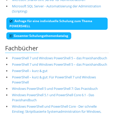
Microsoft SQL Server - Automatisierung der Administration
(Scripting)
Anfrage für eine individuelle Schulung zum Thema
POWERSHELL
Gesamter Schulungsthemenkatalog
Fachbücher
PowerShell 7 und Windows PowerShell 5 – das Praxishandbuch
PowerShell 7 und Windows PowerShell 5 – das Praxishandbuch
PowerShell – kurz & gut
PowerShell – kurz & gut: Für PowerShell 7 und Windows
PowerShell
Windows PowerShell 5 und PowerShell 7: Das Praxisbuch
Windows PowerShell 5.1 und PowerShell Core 6.1 - Das
Praxishandbuch
Windows PowerShell und PowerShell Core - Der schnelle
Einstieg: Skriptbasierte Systemadministration für Windows,