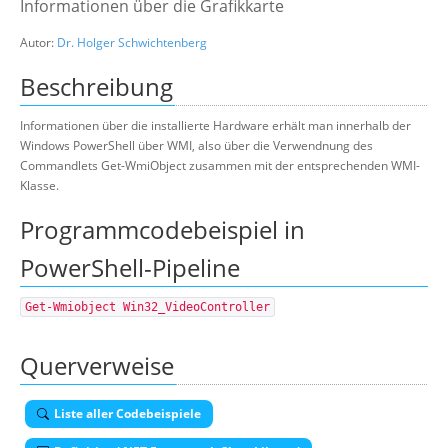
Informationen über die Grafikkarte
Suche
Autor:
Dr. Holger Schwichtenberg
Beschreibung
Informationen über die installierte Hardware erhält man innerhalb der
Windows PowerShell über WMI, also über die Verwendnung des
Commandlets Get-WmiObject zusammen mit der entsprechenden WMI-
Klasse.
Programmcodebeispiel in
PowerShell-Pipeline
Get-Wmiobject Win32_VideoController
Querverweise
Liste aller Codebeispiele