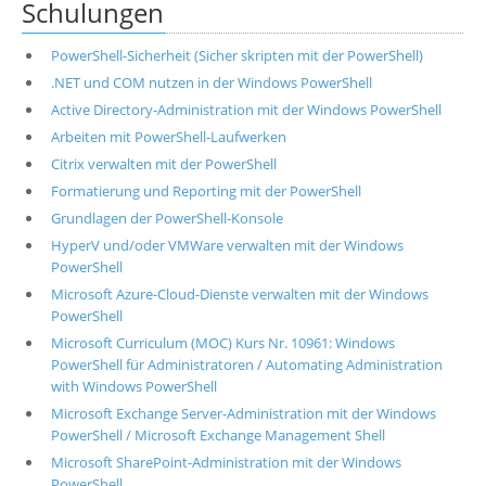
Schulungen
PowerShell-Sicherheit (Sicher skripten mit der PowerShell)
.NET und COM nutzen in der Windows PowerShell
Active Directory-Administration mit der Windows PowerShell
Arbeiten mit PowerShell-Laufwerken
Citrix verwalten mit der PowerShell
Formatierung und Reporting mit der PowerShell
Grundlagen der PowerShell-Konsole
HyperV und/oder VMWare verwalten mit der Windows
PowerShell
Microsoft Azure-Cloud-Dienste verwalten mit der Windows
PowerShell
Microsoft Curriculum (MOC) Kurs Nr. 10961: Windows
PowerShell für Administratoren / Automating Administration
with Windows PowerShell
Microsoft Exchange Server-Administration mit der Windows
PowerShell / Microsoft Exchange Management Shell
Microsoft SharePoint-Administration mit der Windows
PowerShell