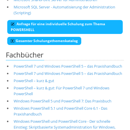
Microsoft SQL Server - Automatisierung der Administration
(Scripting)
Anfrage für eine individuelle Schulung zum Thema
POWERSHELL
Gesamter Schulungsthemenkatalog
Fachbücher
PowerShell 7 und Windows PowerShell 5 – das Praxishandbuch
PowerShell 7 und Windows PowerShell 5 – das Praxishandbuch
PowerShell – kurz & gut
PowerShell – kurz & gut: Für PowerShell 7 und Windows
PowerShell
Windows PowerShell 5 und PowerShell 7: Das Praxisbuch
Windows PowerShell 5.1 und PowerShell Core 6.1 - Das
Praxishandbuch
Windows PowerShell und PowerShell Core - Der schnelle
Einstieg: Skriptbasierte Systemadministration für Windows,