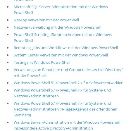
Microsoft SQL Server-Administration mit der Windows
PowerShell
NetApp verwalten mit der PowerShell
Netzwerkverwaltung mit der Windows PowerShell
PowerShell-Scripting: Skripte schreiben mit der Windows
PowerShell
Remoting, Jobs und Workflows mit der Windows PowerShell
System Center verwalten mit der Windows PowerShell
Testing mit Windows PowerShell
Verwaltung von Benutzern und Gruppen des „Active Directory“
mit der PowerShell
Windows PowerShell 5.1/PowerShell 7.x für Softwareentwickler
Windows PowerShell 5.1/PowerShell 7.x für System- und
Netzwerkadministratoren
Windows PowerShell 5.1/PowerShell 7.x für System- und
Netzwerkadministratoren (4-Tages-Agenda des öffentlichen
Seminars)
Windows Server-Administration mit der Windows PowerShell,
insbesondere Active Directory-Administration