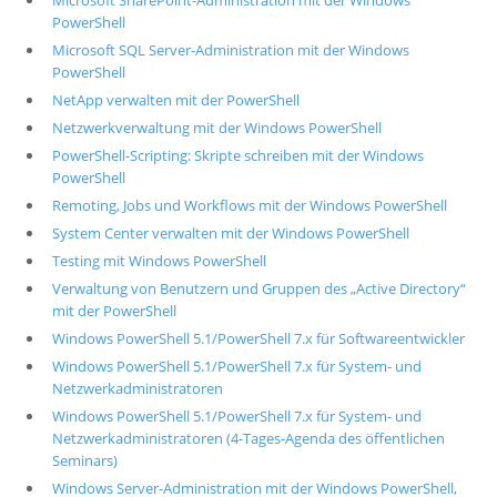
Microsoft SharePoint-Administration mit der Windows
PowerShell
Microsoft SQL Server-Administration mit der Windows
PowerShell
NetApp verwalten mit der PowerShell
Netzwerkverwaltung mit der Windows PowerShell
PowerShell-Scripting: Skripte schreiben mit der Windows
PowerShell
Remoting, Jobs und Workflows mit der Windows PowerShell
System Center verwalten mit der Windows PowerShell
Testing mit Windows PowerShell
Verwaltung von Benutzern und Gruppen des „Active Directory“
mit der PowerShell
Windows PowerShell 5.1/PowerShell 7.x für Softwareentwickler
Windows PowerShell 5.1/PowerShell 7.x für System- und
Netzwerkadministratoren
Windows PowerShell 5.1/PowerShell 7.x für System- und
Netzwerkadministratoren (4-Tages-Agenda des öffentlichen
Seminars)
Windows Server-Administration mit der Windows PowerShell,