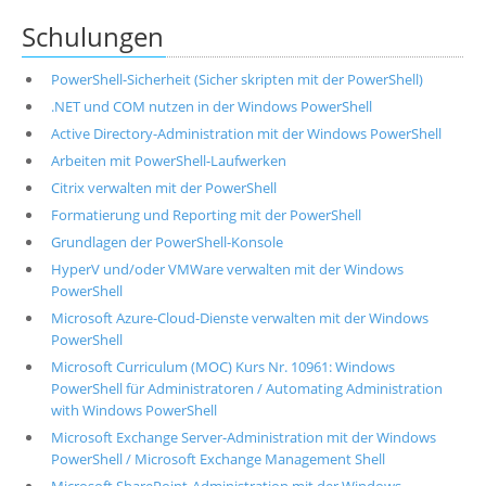
Schulungen
PowerShell-Sicherheit (Sicher skripten mit der PowerShell)
.NET und COM nutzen in der Windows PowerShell
Active Directory-Administration mit der Windows PowerShell
Arbeiten mit PowerShell-Laufwerken
Citrix verwalten mit der PowerShell
Formatierung und Reporting mit der PowerShell
Grundlagen der PowerShell-Konsole
HyperV und/oder VMWare verwalten mit der Windows
PowerShell
Microsoft Azure-Cloud-Dienste verwalten mit der Windows
PowerShell
Microsoft Curriculum (MOC) Kurs Nr. 10961: Windows
PowerShell für Administratoren / Automating Administration
with Windows PowerShell
Microsoft Exchange Server-Administration mit der Windows
PowerShell / Microsoft Exchange Management Shell