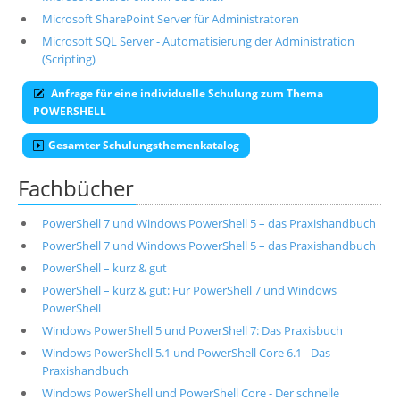
Microsoft SharePoint Server für Administratoren
Microsoft SQL Server - Automatisierung der Administration
(Scripting)
Anfrage für eine individuelle Schulung zum Thema
POWERSHELL
Gesamter Schulungsthemenkatalog
Fachbücher
PowerShell 7 und Windows PowerShell 5 – das Praxishandbuch
PowerShell 7 und Windows PowerShell 5 – das Praxishandbuch
PowerShell – kurz & gut
PowerShell – kurz & gut: Für PowerShell 7 und Windows
PowerShell
Windows PowerShell 5 und PowerShell 7: Das Praxisbuch
Windows PowerShell 5.1 und PowerShell Core 6.1 - Das
Praxishandbuch
Windows PowerShell und PowerShell Core - Der schnelle