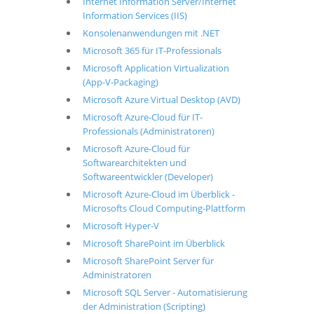
Internet Information Server/Internet
Information Services (IIS)
Konsolenanwendungen mit .NET
Microsoft 365 für IT-Professionals
Microsoft Application Virtualization
(App-V-Packaging)
Microsoft Azure Virtual Desktop (AVD)
Microsoft Azure-Cloud für IT-
Professionals (Administratoren)
Microsoft Azure-Cloud für
Softwarearchitekten und
Softwareentwickler (Developer)
Microsoft Azure-Cloud im Überblick -
Microsofts Cloud Computing-Plattform
Microsoft Hyper-V
Microsoft SharePoint im Überblick
Microsoft SharePoint Server für
Administratoren
Microsoft SQL Server - Automatisierung
der Administration (Scripting)