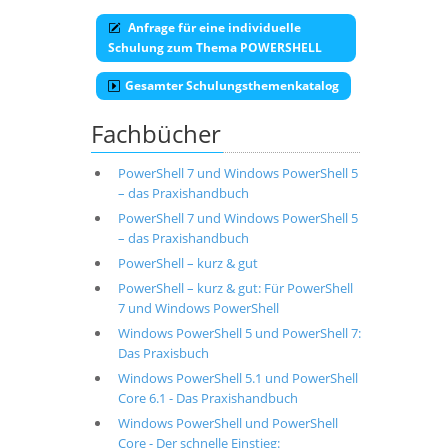
Anfrage für eine individuelle
Schulung zum Thema POWERSHELL
Gesamter Schulungsthemenkatalog
Fachbücher
PowerShell 7 und Windows PowerShell 5
– das Praxishandbuch
PowerShell 7 und Windows PowerShell 5
– das Praxishandbuch
PowerShell – kurz & gut
PowerShell – kurz & gut: Für PowerShell
7 und Windows PowerShell
Windows PowerShell 5 und PowerShell 7:
Das Praxisbuch
Windows PowerShell 5.1 und PowerShell
Core 6.1 - Das Praxishandbuch
Windows PowerShell und PowerShell
Core - Der schnelle Einstieg: