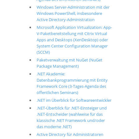
Windows Server-Administration mit der
Windows PowerShell, insbesondere
Active Directory-Administration
Microsoft Application Virtualization: App-
V-Paketbereitstellung mit Citrix Virtual
Apps and Desktops (XenDesktop) oder
System Center Configuration Manager
(SCCM)
Paketverwaltung mit NuGet (NuGet
Package Management)
.NET Akademie:
Datenbankprogrammierung mit Entity
Framework Core (3-Tages-Agenda des
öffentlichen Seminars)
.NET im Überblick für Softwareentwickler
.NET-Überblick für .NET-Einsteiger und
.NET-Entscheider (wahlweise für das
klassische .NET Framework und/oder
das moderne .NET)
Active Directory für Administratoren