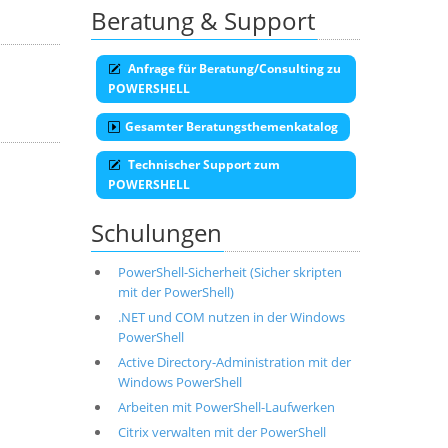
Beratung & Support
Anfrage für Beratung/Consulting zu
POWERSHELL
Gesamter Beratungsthemenkatalog
Technischer Support zum
POWERSHELL
Schulungen
PowerShell-Sicherheit (Sicher skripten
mit der PowerShell)
.NET und COM nutzen in der Windows
PowerShell
Active Directory-Administration mit der
Windows PowerShell
Arbeiten mit PowerShell-Laufwerken
Citrix verwalten mit der PowerShell