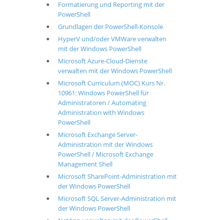
Formatierung und Reporting mit der
PowerShell
Grundlagen der PowerShell-Konsole
HyperV und/oder VMWare verwalten
mit der Windows PowerShell
Microsoft Azure-Cloud-Dienste
verwalten mit der Windows PowerShell
Microsoft Curriculum (MOC) Kurs Nr.
10961: Windows PowerShell für
Administratoren / Automating
Administration with Windows
PowerShell
Microsoft Exchange Server-
Administration mit der Windows
PowerShell / Microsoft Exchange
Management Shell
Microsoft SharePoint-Administration mit
der Windows PowerShell
Microsoft SQL Server-Administration mit
der Windows PowerShell