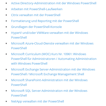
Active Directory-Administration mit der Windows PowerShell
Arbeiten mit PowerShell-Laufwerken
Citrix verwalten mit der PowerShell
Formatierung und Reporting mit der PowerShell
Grundlagen der PowerShell-Konsole
HyperV und/oder VMWare verwalten mit der Windows
PowerShell
Microsoft Azure-Cloud-Dienste verwalten mit der Windows
PowerShell
Microsoft Curriculum (MOC) Kurs Nr. 10961: Windows
PowerShell für Administratoren / Automating Administration
with Windows PowerShell
Microsoft Exchange Server-Administration mit der Windows
PowerShell / Microsoft Exchange Management Shell
Microsoft SharePoint-Administration mit der Windows
PowerShell
Microsoft SQL Server-Administration mit der Windows
PowerShell
NetApp verwalten mit der PowerShell