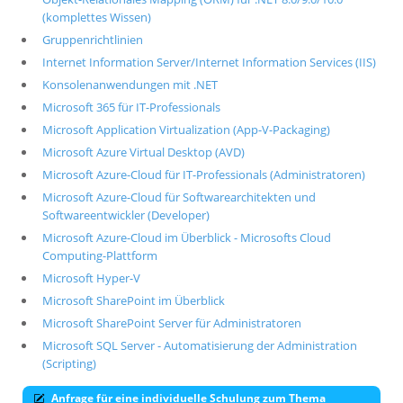
(komplettes Wissen)
Gruppenrichtlinien
Internet Information Server/Internet Information Services (IIS)
Konsolenanwendungen mit .NET
Microsoft 365 für IT-Professionals
Microsoft Application Virtualization (App-V-Packaging)
Microsoft Azure Virtual Desktop (AVD)
Microsoft Azure-Cloud für IT-Professionals (Administratoren)
Microsoft Azure-Cloud für Softwarearchitekten und
Softwareentwickler (Developer)
Microsoft Azure-Cloud im Überblick - Microsofts Cloud
Computing-Plattform
Microsoft Hyper-V
Microsoft SharePoint im Überblick
Microsoft SharePoint Server für Administratoren
Microsoft SQL Server - Automatisierung der Administration
(Scripting)
Anfrage für eine individuelle Schulung zum Thema