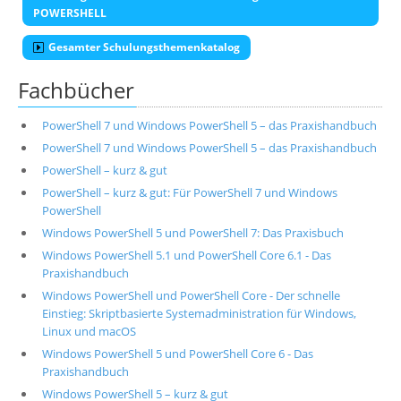
POWERSHELL
Gesamter Schulungsthemenkatalog
Fachbücher
PowerShell 7 und Windows PowerShell 5 – das Praxishandbuch
PowerShell 7 und Windows PowerShell 5 – das Praxishandbuch
PowerShell – kurz & gut
PowerShell – kurz & gut: Für PowerShell 7 und Windows
PowerShell
Windows PowerShell 5 und PowerShell 7: Das Praxisbuch
Windows PowerShell 5.1 und PowerShell Core 6.1 - Das
Praxishandbuch
Windows PowerShell und PowerShell Core - Der schnelle
Einstieg: Skriptbasierte Systemadministration für Windows,
Linux und macOS
Windows PowerShell 5 und PowerShell Core 6 - Das
Praxishandbuch
Windows PowerShell 5 – kurz & gut