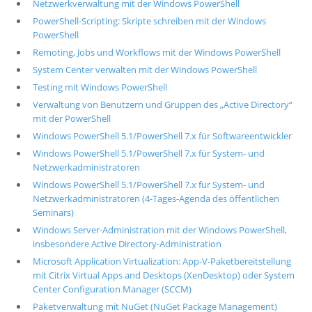
Netzwerkverwaltung mit der Windows PowerShell
PowerShell-Scripting: Skripte schreiben mit der Windows
PowerShell
Remoting, Jobs und Workflows mit der Windows PowerShell
System Center verwalten mit der Windows PowerShell
Testing mit Windows PowerShell
Verwaltung von Benutzern und Gruppen des „Active Directory“
mit der PowerShell
Windows PowerShell 5.1/PowerShell 7.x für Softwareentwickler
Windows PowerShell 5.1/PowerShell 7.x für System- und
Netzwerkadministratoren
Windows PowerShell 5.1/PowerShell 7.x für System- und
Netzwerkadministratoren (4-Tages-Agenda des öffentlichen
Seminars)
Windows Server-Administration mit der Windows PowerShell,
insbesondere Active Directory-Administration
Microsoft Application Virtualization: App-V-Paketbereitstellung
mit Citrix Virtual Apps and Desktops (XenDesktop) oder System
Center Configuration Manager (SCCM)
Paketverwaltung mit NuGet (NuGet Package Management)