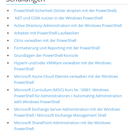
PowerShell-Sicherheit (Sicher skripten mit der PowerShell)
.NET und COM nutzen in der Windows PowerShell
Active Directory-Administration mit der Windows PowerShell
Arbeiten mit PowerShell-Laufwerken
Citrix verwalten mit der PowerShell
Formatierung und Reporting mit der PowerShell
Grundlagen der PowerShell-Konsole
HyperV und/oder VMWare verwalten mit der Windows
PowerShell
Microsoft Azure-Cloud-Dienste verwalten mit der Windows
PowerShell
Microsoft Curriculum (MOC) Kurs Nr. 10961: Windows
PowerShell für Administratoren / Automating Administration
with Windows PowerShell
Microsoft Exchange Server-Administration mit der Windows
PowerShell / Microsoft Exchange Management Shell
Microsoft SharePoint-Administration mit der Windows
PowerShell