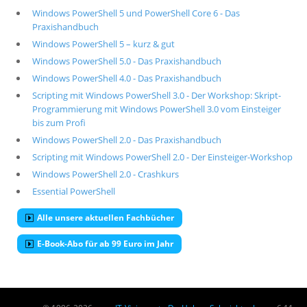
Windows PowerShell 5 und PowerShell Core 6 - Das
Praxishandbuch
Windows PowerShell 5 – kurz & gut
Windows PowerShell 5.0 - Das Praxishandbuch
Windows PowerShell 4.0 - Das Praxishandbuch
Scripting mit Windows PowerShell 3.0 - Der Workshop: Skript-
Programmierung mit Windows PowerShell 3.0 vom Einsteiger
bis zum Profi
Windows PowerShell 2.0 - Das Praxishandbuch
Scripting mit Windows PowerShell 2.0 - Der Einsteiger-Workshop
Windows PowerShell 2.0 - Crashkurs
Essential PowerShell
Alle unsere aktuellen Fachbücher
E-Book-Abo für ab 99 Euro im Jahr