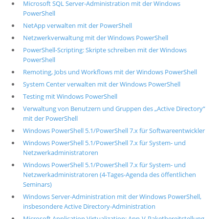
Microsoft SQL Server-Administration mit der Windows
PowerShell
NetApp verwalten mit der PowerShell
Netzwerkverwaltung mit der Windows PowerShell
PowerShell-Scripting: Skripte schreiben mit der Windows
PowerShell
Remoting, Jobs und Workflows mit der Windows PowerShell
System Center verwalten mit der Windows PowerShell
Testing mit Windows PowerShell
Verwaltung von Benutzern und Gruppen des „Active Directory“
mit der PowerShell
Windows PowerShell 5.1/PowerShell 7.x für Softwareentwickler
Windows PowerShell 5.1/PowerShell 7.x für System- und
Netzwerkadministratoren
Windows PowerShell 5.1/PowerShell 7.x für System- und
Netzwerkadministratoren (4-Tages-Agenda des öffentlichen
Seminars)
Windows Server-Administration mit der Windows PowerShell,
insbesondere Active Directory-Administration
Microsoft Application Virtualization: App-V-Paketbereitstellung