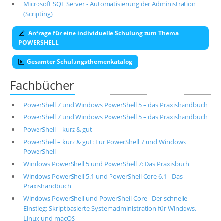
Microsoft SQL Server - Automatisierung der Administration
(Scripting)
Anfrage für eine individuelle Schulung zum Thema
POWERSHELL
Gesamter Schulungsthemenkatalog
Fachbücher
PowerShell 7 und Windows PowerShell 5 – das Praxishandbuch
PowerShell 7 und Windows PowerShell 5 – das Praxishandbuch
PowerShell – kurz & gut
PowerShell – kurz & gut: Für PowerShell 7 und Windows
PowerShell
Windows PowerShell 5 und PowerShell 7: Das Praxisbuch
Windows PowerShell 5.1 und PowerShell Core 6.1 - Das
Praxishandbuch
Windows PowerShell und PowerShell Core - Der schnelle
Einstieg: Skriptbasierte Systemadministration für Windows,
Linux und macOS