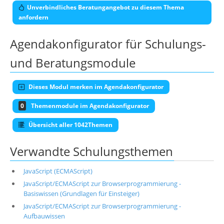
Unverbindliches Beratungangebot zu diesem Thema
anfordern
Agendakonfigurator für Schulungs-
und Beratungsmodule
Dieses Modul merken im Agendakonfigurator
0
Themenmodule im Agendakonfigurator
Übersicht aller 1042Themen
Verwandte Schulungsthemen
JavaScript (ECMAScript)
JavaScript/ECMAScript zur Browserprogrammierung -
Basiswissen (Grundlagen für Einsteiger)
JavaScript/ECMAScript zur Browserprogrammierung -
Aufbauwissen