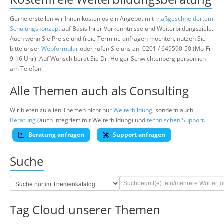
Gerne erstellen wir Ihnen kostenlos ein Angebot mit
maßgeschneidertem
Schulungskonzept
auf Basis Ihrer Vorkenntnisse und Weiterbildungsziele.
Auch wenn Sie Preise und freie Termine anfragen möchten, nutzen Sie
bitte unser
Webformular
oder rufen Sie uns an: 0201 / 649590-50 (Mo-Fr
9-16 Uhr). Auf Wunsch berät Sie Dr. Holger Schwichtenberg persönlich
am Telefon!
Alle Themen auch als Consulting
Wir bieten zu allen Themen nicht nur
Weiterbildung
, sondern auch
Beratung
(auch integriert mit Weiterbildung) und
technischen Support
.
Beratung anfragen
Support anfragen
Suche
Tag Cloud unserer Themen