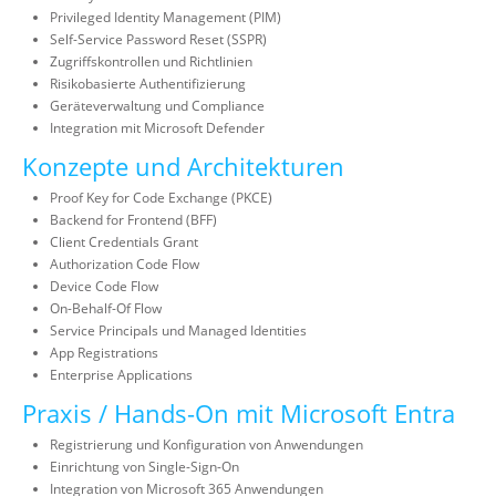
Privileged Identity Management (PIM)
Self-Service Password Reset (SSPR)
Zugriffskontrollen und Richtlinien
Risikobasierte Authentifizierung
Geräteverwaltung und Compliance
Integration mit Microsoft Defender
Konzepte und Architekturen
Proof Key for Code Exchange (PKCE)
Backend for Frontend (BFF)
Client Credentials Grant
Authorization Code Flow
Device Code Flow
On-Behalf-Of Flow
Service Principals und Managed Identities
App Registrations
Enterprise Applications
Praxis / Hands-On mit Microsoft Entra
Registrierung und Konfiguration von Anwendungen
Einrichtung von Single-Sign-On
Integration von Microsoft 365 Anwendungen