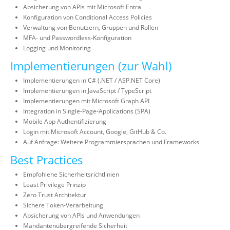
Absicherung von APIs mit Microsoft Entra
Konfiguration von Conditional Access Policies
Verwaltung von Benutzern, Gruppen und Rollen
MFA- und Passwordless-Konfiguration
Logging und Monitoring
Implementierungen (zur Wahl)
Implementierungen in C# (.NET / ASP.NET Core)
Implementierungen in JavaScript / TypeScript
Implementierungen mit Microsoft Graph API
Integration in Single-Page-Applications (SPA)
Mobile App Authentifizierung
Login mit Microsoft Account, Google, GitHub & Co.
Auf Anfrage: Weitere Programmiersprachen und Frameworks
Best Practices
Empfohlene Sicherheitsrichtlinien
Least Privilege Prinzip
Zero Trust Architektur
Sichere Token-Verarbeitung
Absicherung von APIs und Anwendungen
Mandantenübergreifende Sicherheit