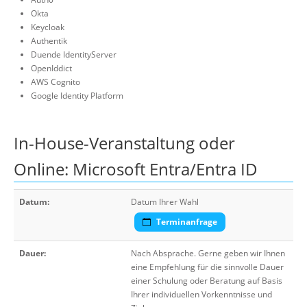
Okta
Keycloak
Authentik
Duende IdentityServer
OpenIddict
AWS Cognito
Google Identity Platform
In-House-Veranstaltung oder
Online: Microsoft Entra/Entra ID
Datum:
Datum Ihrer Wahl
Terminanfrage
Dauer:
Nach Absprache. Gerne geben wir Ihnen
eine Empfehlung für die sinnvolle Dauer
einer Schulung oder Beratung auf Basis
Ihrer individuellen Vorkenntnisse und