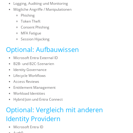
Logging, Auditing und Monitoring
Mögliche Angriffe / Manipulationen
Phishing
Token Theft
Consent Phishing
MFA Fatigue
Session Hijacking
Optional: Aufbauwissen
Microsoft Entra External ID
B2B- und B2C-Szenarien
Identity Governance
Lifecycle Workflows
Access Reviews
Entitlement Management
Workload Identities
Hybrid Join und Entra Connect
Optional: Vergleich mit anderen
Identity Providern
Microsoft Entra ID
Auth0