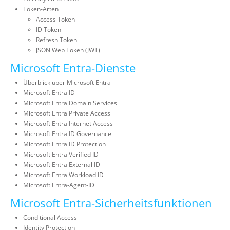
Token-Arten
Access Token
ID Token
Refresh Token
JSON Web Token (JWT)
Microsoft Entra-Dienste
Überblick über Microsoft Entra
Microsoft Entra ID
Microsoft Entra Domain Services
Microsoft Entra Private Access
Microsoft Entra Internet Access
Microsoft Entra ID Governance
Microsoft Entra ID Protection
Microsoft Entra Verified ID
Microsoft Entra External ID
Microsoft Entra Workload ID
Microsoft Entra-Agent-ID
Microsoft Entra-Sicherheitsfunktionen
Conditional Access
Identity Protection