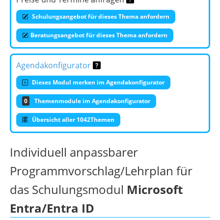
Schulungsangebot für dieses Thema anfordern
Beratungsangebot für dieses Thema anfordern
Agendakonfigurator
Dieses Modul merken im Agendakonfigurator
0
Themenmodule im Agendakonfigurator
Übersicht aller 1042Themen
Individuell anpassbarer
Programmvorschlag/Lehrplan für
das Schulungsmodul
Microsoft
Entra/Entra ID