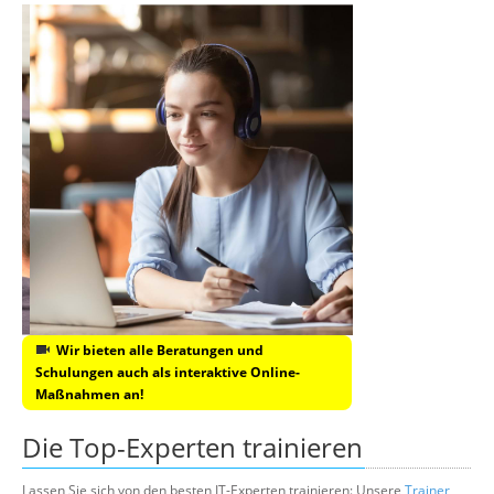
Wir bieten alle Beratungen und
Schulungen auch als interaktive Online-
Maßnahmen an!
Die Top-Experten trainieren
Lassen Sie sich von den besten IT-Experten trainieren: Unsere
Trainer