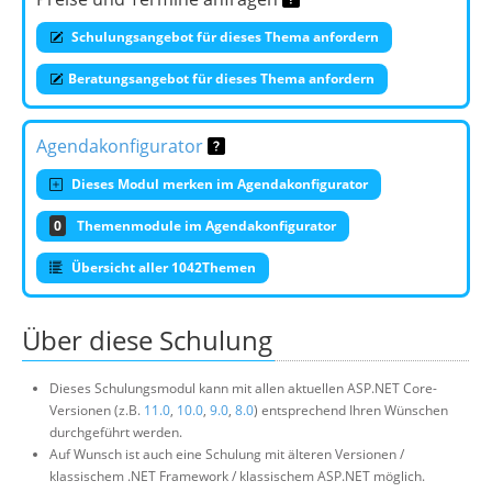
Schulungsangebot für dieses Thema anfordern
Beratungsangebot für dieses Thema anfordern
Agendakonfigurator
Dieses Modul merken im Agendakonfigurator
0
Themenmodule im Agendakonfigurator
Übersicht aller 1042Themen
Über diese Schulung
Dieses Schulungsmodul kann mit allen aktuellen ASP.NET Core-
Versionen (z.B.
11.0
,
10.0
,
9.0
,
8.0
) entsprechend Ihren Wünschen
durchgeführt werden.
Auf Wunsch ist auch eine Schulung mit älteren Versionen /
klassischem .NET Framework / klassischem ASP.NET möglich.