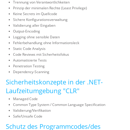
Trennung von Verantwortlichkeiten
Prinzip der minimalen Rechte (Least Privilege)
Keine Secrets im Quellcode
Sichere Konfigurationsverwaltung
Validierung aller Eingaben
Output-Encoding
Logging ohne sensible Daten
Fehlerbehandlung ohne Informationsleck
Static Code Analysis
Code Reviews mit Sicherheitsfokus
Automatisierte Tests
Penetration Testing
Dependency-Scanning
Sicherheitskonzepte in der .NET-
Laufzeitumgebung "CLR"
Managed Code
Common Type System / Common Language Specification
Validierung/Verifikation
Safe/Unsafe Code
Schutz des Programmcodes/des