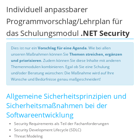
Individuell anpassbarer
Programmvorschlag/Lehrplan für
das Schulungsmodul
.NET Security
Dies ist nur ein
Vorschlag für eine Agenda
. Wie bei allen
unseren Maßnahmen können Sie
Themen streichen, ergänzen
und priorisieren
. Zudem können Sie diese Inhalte mit anderen
Themenmodulen kombinieren. Egal ob Sie eine Schulung
und/oder Beratung wünschen: Die Maßnahme wird auf Ihre
Wünsche und Bedürfnisse genau maßgeschneidert!
Allgemeine Sicherheitsprinzipien und
Sicherheitsmaßnahmen bei der
Softwareentwicklung
Security Requirements als Teil der Fachanforderungen
Security Development Lifecycle (SDLC)
Threat Modeling