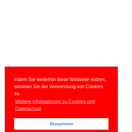
Indem Sie weiterhin diese Webseite nutzen,
stimmen Sie der Verwendung von Cookies
zu.
Weitere Informationen zu Cookies und
Datenschutz
Akzeptieren