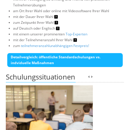
Teilnehmerübungen
am Ort Ihrer Wahl oder online mit Videosoftware Ihrer Wahl
mit der Dauer Ihrer Wahl
zum Zeitpunkt Ihrer Wahl
auf Deutsch oder Englisch
mit einem unserer prominenten
Top-Experten
mit der Teilnehmeranzahl Ihrer Wahl
zum
teilnehmeranzahlunabhängigen Festpreis!
Detailvergleich: öffentliche Standardschulungen vs.
indviduelle Maßnahmen
Schulungssituationen