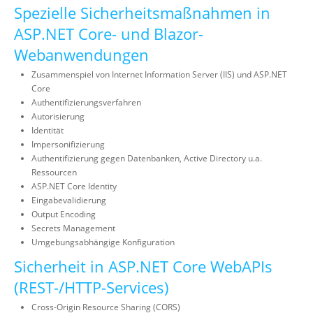
Spezielle Sicherheitsmaßnahmen in
ASP.NET Core- und Blazor-
Webanwendungen
Zusammenspiel von Internet Information Server (IIS) und ASP.NET
Core
Authentifizierungsverfahren
Autorisierung
Identität
Impersonifizierung
Authentifizierung gegen Datenbanken, Active Directory u.a.
Ressourcen
ASP.NET Core Identity
Eingabevalidierung
Output Encoding
Secrets Management
Umgebungsabhängige Konfiguration
Sicherheit in ASP.NET Core WebAPIs
(REST-/HTTP-Services)
Cross-Origin Resource Sharing (CORS)