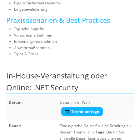
Eigene Sicherheitssysteme
Eingabevalidierung
Praxisszenarien & Best Practices
Typische Angriffe
Vorsichtsmaßnahmen
Erkennungsmaßnahmen
Abwehrmaßnahmen
Tipps & Tricks
In-House-Veranstaltung oder
Online: .NET Security
Datum:
Datum Ihrer Wahl
Terminanfrage
Dauer:
Eine typische Dauer für eine Schulung zu
diesem Thema ist:
3 Tage
. Die für Sie
sinnvolle Dauer kann abweichen auf