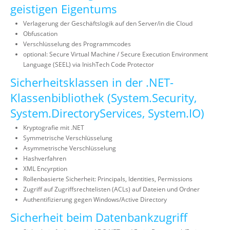
geistigen Eigentums
Verlagerung der Geschäftslogik auf den Server/in die Cloud
Obfuscation
Verschlüsselung des Programmcodes
optional: Secure Virtual Machine / Secure Execution Environment
Language (SEEL) via InishTech Code Protector
Sicherheitsklassen in der .NET-
Klassenbibliothek (System.Security,
System.DirectoryServices, System.IO)
Kryptografie mit .NET
Symmetrische Verschlüsselung
Asymmetrische Verschlüsselung
Hashverfahren
XML Encyrption
Rollenbasierte Sicherheit: Principals, Identities, Permissions
Zugriff auf Zugriffsrechtelisten (ACLs) auf Dateien und Ordner
Authentifizierung gegen Windows/Active Directory
Sicherheit beim Datenbankzugriff